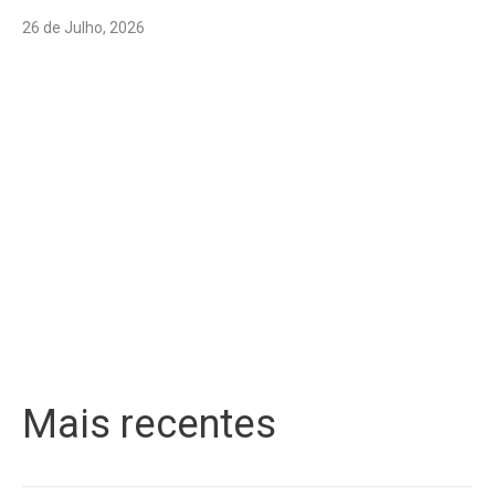
26 de Julho, 2026
Mais recentes