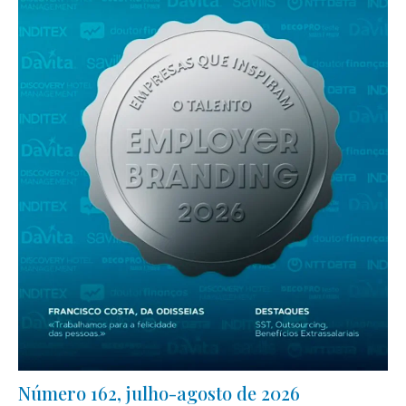
Número 162, julho-agosto de 2026