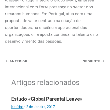
internacional com forte presença no sector dos
recursos humanos. Em Portugal, atua com uma
proposta de valor centrada na criação de
oportunidades, na eficiência operacional das
organizações e na aposta contínua no talento e no
desenvolvimento das pessoas.
ANTERIOR
SEGUINTE
Artigos relacionados
Estudo «Global Parental Leave»
Notícias
•
2 de Janeiro, 2017