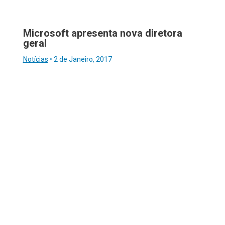
Microsoft apresenta nova diretora
geral
Notícias
•
2 de Janeiro, 2017