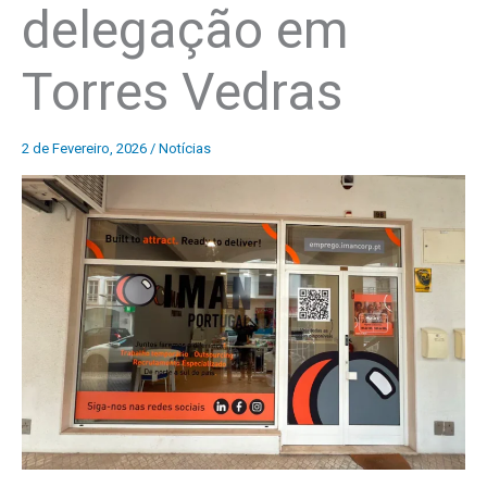
delegação em
Torres Vedras
2 de Fevereiro, 2026
/
Notícias