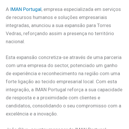
A
IMAN Portugal
, empresa especializada em serviços
de recursos humanos e soluções empresariais
integradas, anunciou a sua expansão para Torres
Vedras, reforçando assim a presença no território
nacional.
Esta expansão concretiza-se através de uma parceria
com uma empresa do sector, potenciado um ganho
de experiência e reconhecimento na região com uma
forte ligação ao tecido empresarial local. Com esta
integração, a IMAN Portugal reforça a sua capacidade
de resposta e a proximidade com clientes e
candidatos, consolidando o seu compromisso com a
excelência e a inovação.