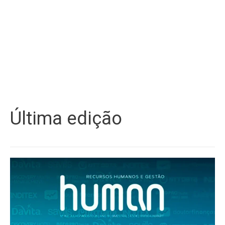
Última edição