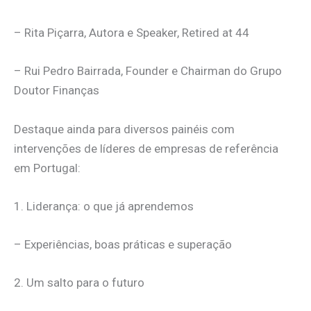
– Rita Piçarra, Autora e Speaker, Retired at 44
– Rui Pedro Bairrada, Founder e Chairman do Grupo
Doutor Finanças
Destaque ainda para diversos painéis com
intervenções de líderes de empresas de referência
em Portugal:
1. Liderança: o que já aprendemos
– Experiências, boas práticas e superação
2. Um salto para o futuro