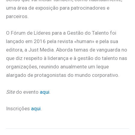
uma área de exposição para patrocinadores e
parceiros.
O Fórum de Líderes para a Gestão do Talento foi
lançado em 2016 pela revista «human» e pela sua
editora, a Just Media. Aborda temas de vanguarda no
que diz respeito à liderança e à gestão do talento nas
organizações, reunindo anualmente um leque
alargado de protagonistas do mundo corporativo.
Site
do evento
aqui
.
Inscrições
aqui
.