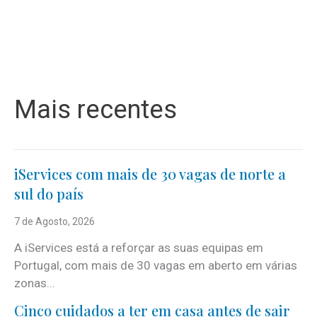
Mais recentes
iServices com mais de 30 vagas de norte a
sul do país
7 de Agosto, 2026
A iServices está a reforçar as suas equipas em
Portugal, com mais de 30 vagas em aberto em várias
zonas...
Cinco cuidados a ter em casa antes de sair