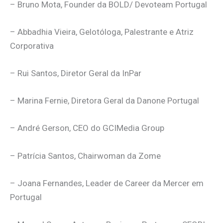
– Bruno Mota, Founder da BOLD/ Devoteam Portugal
– Abbadhia Vieira, Gelotóloga, Palestrante e Atriz
Corporativa
– Rui Santos, Diretor Geral da InPar
– Marina Fernie, Diretora Geral da Danone Portugal
– André Gerson, CEO do GCIMedia Group
– Patrícia Santos, Chairwoman da Zome
– Joana Fernandes, Leader de Career da Mercer em
Portugal