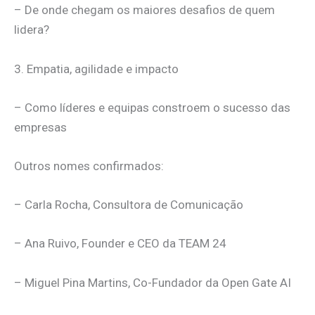
– De onde chegam os maiores desafios de quem
lidera?
3. Empatia, agilidade e impacto
– Como líderes e equipas constroem o sucesso das
empresas
Outros nomes confirmados:
– Carla Rocha, Consultora de Comunicação
– Ana Ruivo, Founder e CEO da TEAM 24
– Miguel Pina Martins, Co-Fundador da Open Gate AI