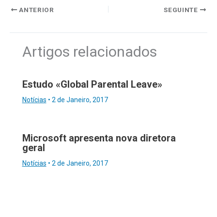
ANTERIOR
SEGUINTE
Artigos relacionados
Estudo «Global Parental Leave»
Notícias
•
2 de Janeiro, 2017
Microsoft apresenta nova diretora
geral
Notícias
•
2 de Janeiro, 2017