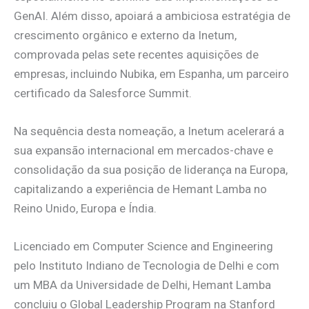
GenAI. Além disso, apoiará a ambiciosa estratégia de
crescimento orgânico e externo da Inetum,
comprovada pelas sete recentes aquisições de
empresas, incluindo Nubika, em Espanha, um parceiro
certificado da Salesforce Summit.
Na sequência desta nomeação, a Inetum acelerará a
sua expansão internacional em mercados-chave e
consolidação da sua posição de liderança na Europa,
capitalizando a experiência de Hemant Lamba no
Reino Unido, Europa e Índia.
Licenciado em Computer Science and Engineering
pelo Instituto Indiano de Tecnologia de Delhi e com
um MBA da Universidade de Delhi, Hemant Lamba
concluiu o Global Leadership Program na Stanford