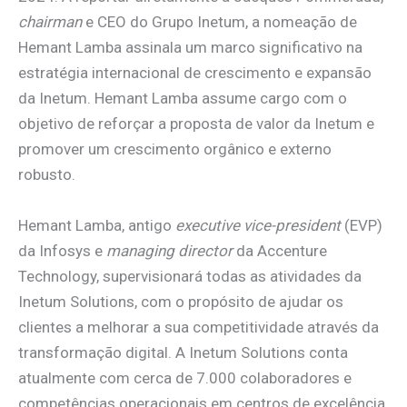
chairman
e CEO do Grupo Inetum, a nomeação de
Hemant Lamba assinala um marco significativo na
estratégia internacional de crescimento e expansão
da Inetum. Hemant Lamba assume cargo com o
objetivo de reforçar a proposta de valor da Inetum e
promover um crescimento orgânico e externo
robusto.
Hemant Lamba, antigo
executive vice-president
(EVP)
da Infosys e
managing director
da Accenture
Technology, supervisionará todas as atividades da
Inetum Solutions, com o propósito de ajudar os
clientes a melhorar a sua competitividade através da
transformação digital. A Inetum Solutions conta
atualmente com cerca de 7.000 colaboradores e
competências operacionais em centros de excelência