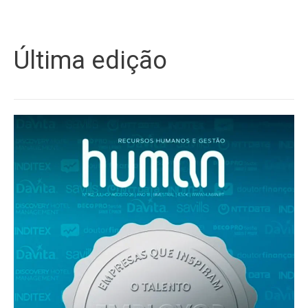
Última edição