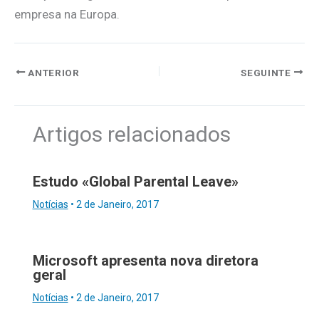
empresa na Europa.
ANTERIOR
SEGUINTE
Artigos relacionados
Estudo «Global Parental Leave»
Notícias
•
2 de Janeiro, 2017
Microsoft apresenta nova diretora
geral
Notícias
•
2 de Janeiro, 2017