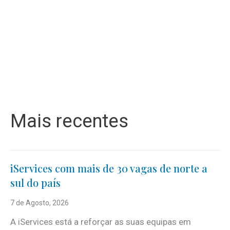
Mais recentes
iServices com mais de 30 vagas de norte a
sul do país
7 de Agosto, 2026
A iServices está a reforçar as suas equipas em