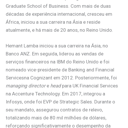
Graduate School of Business. Com mais de duas
décadas de experiência internacional, cresceu em
África, iniciou a sua carreira na Ásia e reside
atualmente, e há mais de 20 anos, no Reino Unido.
Hemant Lamba iniciou a sua carreira na Ásia, no
Banco ANZ. Em seguida, liderou as vendas de
serviços financeiros na IBM do Reino Unido e foi
nomeado vice-presidente de Banking and Financial
Servicesna Cognizant em 2012. Posteriormente, foi
managing director
e
head
para UK Financial Services
na Accenture Technology. Em 2017, integrou a
Infosys, onde foi EVP de Strategic Sales. Durante o
seu mandato, assegurou contratos de relevo,
totalizando mais de 80 mil milhões de dólares,
reforçando significativamente o desempenho da