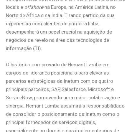
locais e
offshore
na Europa, na América Latina, no
Norte de África e na Índia. Tirando partido da sua
experiência com clientes de primeira linha,
desempenhará um papel crucial na aquisição de
negócios de revelo na área das tecnologias de
informação (TI).
O histórico comprovado de Hemant Lamba em
cargos de liderança posiciona-o para elevar as
parcerias estratégicas da Inetum com os quatro
principais parceiros, SAP, Salesforce, Microsoft e
ServiceNow, promovendo uma maior colaboração e
sinergia. Hemant Lamba assumirá a responsabilidade
de consolidar o posicionamento da Inetum como o
principal fornecedor de serviços digitais,
especialmente no domínio das implementações de