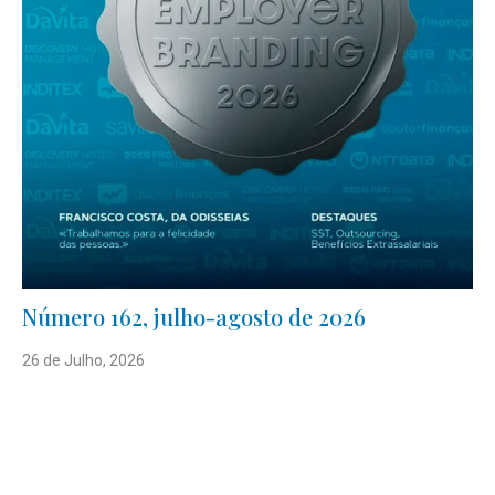
Número 162, julho-agosto de 2026
26 de Julho, 2026