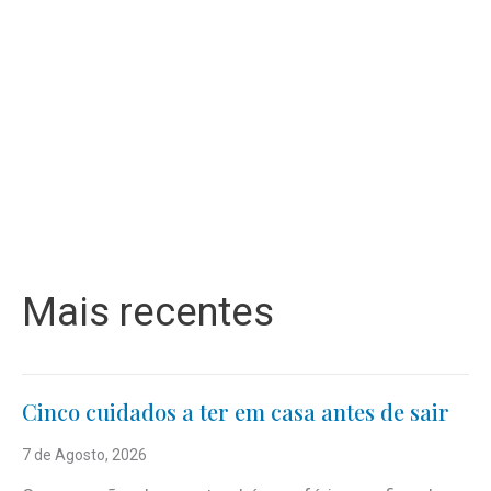
Mais recentes
Cinco cuidados a ter em casa antes de sair
7 de Agosto, 2026