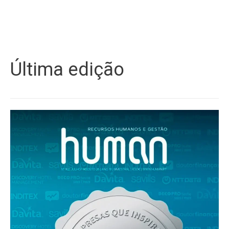
Última edição