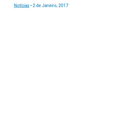
Notícias
•
2 de Janeiro, 2017