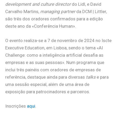
development and culture director
do Lidl, e David
Carvalho Martins,
managing partner
da DCM | Littler,
são três dos oradores confirmados para a edição
deste ano da «Conferência Human».
O evento realiza-se a 7 de novembro de 2024 no Iscte
Executive Education, em Lisboa, sendo o tema «AI
Challenge: como a inteligência artificial desafia as
empresas e as suas pessoas». Num programa que
inclui três painéis com oradores de empresas de
referência, destaque ainda para diversas
talks
e para
uma sessão especial, além de uma área de
exposição para patrocinadores e parceiros.
Inscrições
aqui
.