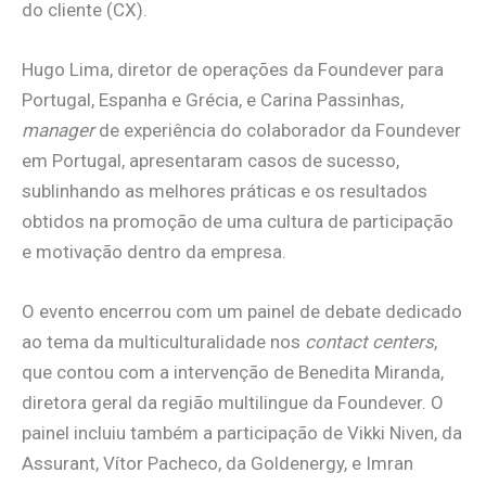
do cliente (CX).
Hugo Lima, diretor de operações da Foundever para
Portugal, Espanha e Grécia, e Carina Passinhas,
manager
de experiência do colaborador da Foundever
em Portugal, apresentaram casos de sucesso,
sublinhando as melhores práticas e os resultados
obtidos na promoção de uma cultura de participação
e motivação dentro da empresa.
O evento encerrou com um painel de debate dedicado
ao tema da multiculturalidade nos
contact centers
,
que contou com a intervenção de Benedita Miranda,
diretora geral da região multilingue da Foundever. O
painel incluiu também a participação de Vikki Niven, da
Assurant, Vítor Pacheco, da Goldenergy, e Imran