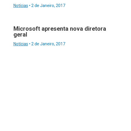
Notícias
•
2 de Janeiro, 2017
Microsoft apresenta nova diretora
geral
Notícias
•
2 de Janeiro, 2017