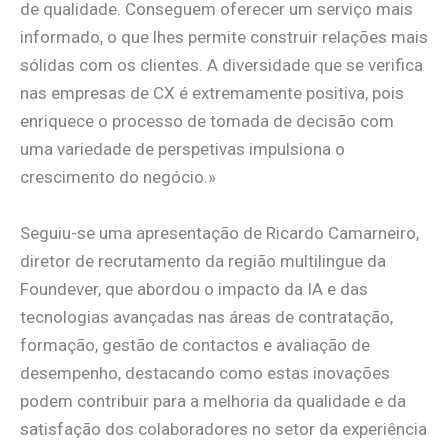
de qualidade. Conseguem oferecer um serviço mais
informado, o que lhes permite construir relações mais
sólidas com os clientes. A diversidade que se verifica
nas empresas de CX é extremamente positiva, pois
enriquece o processo de tomada de decisão com
uma variedade de perspetivas impulsiona o
crescimento do negócio.»
Seguiu-se uma apresentação de Ricardo Camarneiro,
diretor de recrutamento da região multilingue da
Foundever, que abordou o impacto da IA e das
tecnologias avançadas nas áreas de contratação,
formação, gestão de contactos e avaliação de
desempenho, destacando como estas inovações
podem contribuir para a melhoria da qualidade e da
satisfação dos colaboradores no setor da experiência