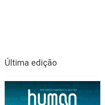
Última edição