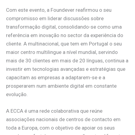
Com este evento, a Foundever reafirmou o seu
compromisso em liderar discussões sobre
transformação digital, consolidando-se como uma
referência em inovação no sector da experiência do
cliente. A multinacional, que tem em Portugal o seu
maior centro multilingue a nível mundial, servindo
mais de 30 clientes em mais de 20 línguas, continua a
investir em tecnologias avançadas e estratégias que
capacitam as empresas a adaptarem-se e a
prosperarem num ambiente digital em constante
evolução.
A ECCA é uma rede colaborativa que reúne
associações nacionais de centros de contacto em
toda a Europa, com o objetivo de apoiar os seus