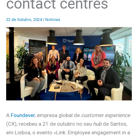
contact centres
22 de Outubro, 2024
/
Notícias
A
Foundever
, empresa global de
customer experience
(CX), recebeu a 21 de outubro no seu
hub
de Santos,
em Lisboa, o evento «Link: Employee engagement in a