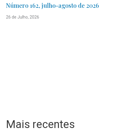
Número 162, julho-agosto de 2026
26 de Julho, 2026
Mais recentes