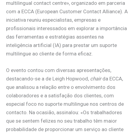
multilingual contact centre», organizado em parceria
com a ECCA (European Customer Contact Alliance). A
iniciativa reuniu especialistas, empresas e
profissionais interessados em explorar a importância
das ferramentas e estratégias assentes na
inteligência artificial (IA) para prestar um suporte
multilingue ao cliente de forma eficaz.
O evento contou com diversas apresentações,
destacando-se a de Leigh Hopwood,
chair
da ECCA,
que analisou a relação entre o envolvimento dos
colaboradores e a satisfação dos clientes, com
especial foco no suporte multilingue nos centros de
contacto. Na ocasião, assinalou: «Os trabalhadores
que se sentem felizes no seu trabalho têm maior
probabilidade de proporcionar um serviço ao cliente