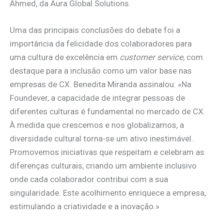
Ahmed, da Aura Global Solutions.
Uma das principais conclusões do debate foi a
importância da felicidade dos colaboradores para
uma cultura de excelência em
customer service
, com
destaque para a inclusão como um valor base nas
empresas de CX. Benedita Miranda assinalou: «Na
Foundever, a capacidade de integrar pessoas de
diferentes culturas é fundamental no mercado de CX.
À medida que crescemos e nos globalizamos, a
diversidade cultural torna-se um ativo inestimável.
Promovemos iniciativas que respeitam e celebram as
diferenças culturais, criando um ambiente inclusivo
onde cada colaborador contribui com a sua
singularidade. Este acolhimento enriquece a empresa,
estimulando a criatividade e a inovação.»