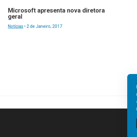
Microsoft apresenta nova diretora
geral
Notícias
•
2 de Janeiro, 2017