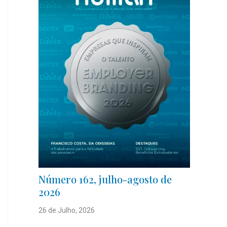
Número 162, julho-agosto de
2026
26 de Julho, 2026