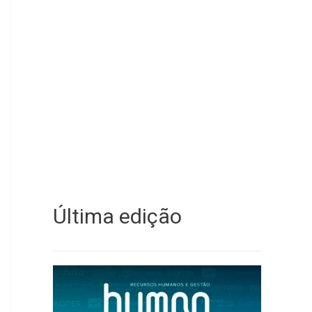
Última edição