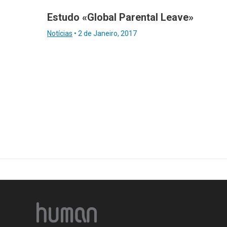
Estudo «Global Parental Leave»
Notícias
•
2 de Janeiro, 2017