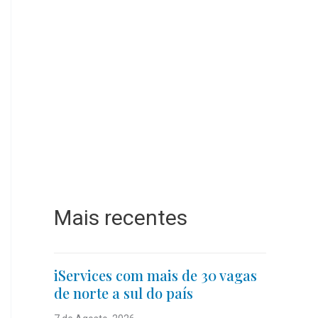
Mais recentes
iServices com mais de 30 vagas
de norte a sul do país