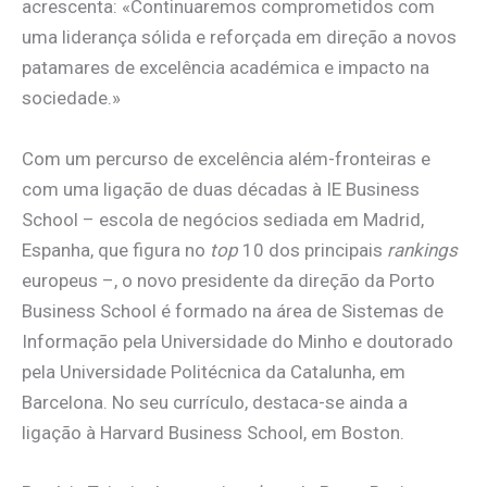
acrescenta: «Continuaremos comprometidos com
uma liderança sólida e reforçada em direção a novos
patamares de excelência académica e impacto na
sociedade.»
Com um percurso de excelência além-fronteiras e
com uma ligação de duas décadas à IE Business
School – escola de negócios sediada em Madrid,
Espanha, que figura no
top
10 dos principais
rankings
europeus –, o novo presidente da direção da Porto
Business School é formado na área de Sistemas de
Informação pela Universidade do Minho e doutorado
pela Universidade Politécnica da Catalunha, em
Barcelona. No seu currículo, destaca-se ainda a
ligação à Harvard Business School, em Boston.