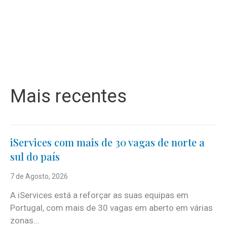
Mais recentes
iServices com mais de 30 vagas de norte a
sul do país
7 de Agosto, 2026
A iServices está a reforçar as suas equipas em
Portugal, com mais de 30 vagas em aberto em várias
zonas...