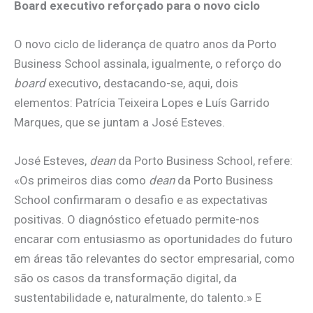
Board executivo reforçado para o novo ciclo
O novo ciclo de liderança de quatro anos da Porto
Business School assinala, igualmente, o reforço do
board
executivo, destacando-se, aqui, dois
elementos: Patrícia Teixeira Lopes e Luís Garrido
Marques, que se juntam a José Esteves.
José Esteves,
dean
da Porto Business School, refere:
«Os primeiros dias como
dean
da Porto Business
School confirmaram o desafio e as expectativas
positivas. O diagnóstico efetuado permite-nos
encarar com entusiasmo as oportunidades do futuro
em áreas tão relevantes do sector empresarial, como
são os casos da transformação digital, da
sustentabilidade e, naturalmente, do talento.» E