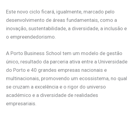
Este novo ciclo ficará, igualmente, marcado pelo
desenvolvimento de áreas fundamentais, como a
inovação, sustentabilidade, a diversidade, a inclusão e
o empreendedorismo.
A Porto Business School tem um modelo de gestão
único, resultado da parceria ativa entre a Universidade
do Porto e 40 grandes empresas nacionais e
multinacionais, promovendo um ecossistema, no qual
se cruzam a excelência e o rigor do universo
académico e a diversidade de realidades
empresariais.
.