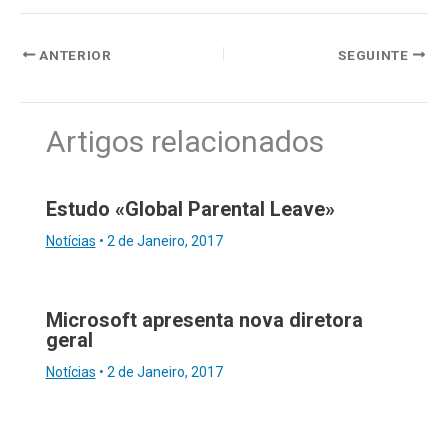
ANTERIOR
SEGUINTE
Artigos relacionados
Estudo «Global Parental Leave»
Notícias
•
2 de Janeiro, 2017
Microsoft apresenta nova diretora
geral
Notícias
•
2 de Janeiro, 2017