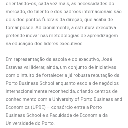
orientando-os, cada vez mais, às necessidades do
mercado, do talento e dos padrões internacionais são
dois dos pontos fulcrais da direção, que acaba de
tomar posse. Adicionalmente, a estrutura executiva
pretende inovar nas metodologias de aprendizagem
na educação dos líderes executivos.
Em representação da escola e do executivo, José
Esteves vai liderar, ainda, um conjunto de iniciativas
com o intuito de fortalecer a já robusta reputação da
Porto Business School enquanto escola de negócios
internacionalmente reconhecida, criando centros de
conhecimento com a University of Porto Business and
Economics (UPBE) – consórcio entre a Porto
Business School e a Faculdade de Economia da
Universidade do Porto.