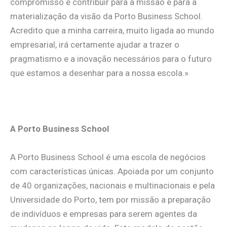
compromisso é contribuir para a missão e para a
materialização da visão da Porto Business School.
Acredito que a minha carreira, muito ligada ao mundo
empresarial, irá certamente ajudar a trazer o
pragmatismo e a inovação necessários para o futuro
que estamos a desenhar para a nossa escola.»
.
A Porto Business School
A Porto Business School é uma escola de negócios
com características únicas. Apoiada por um conjunto
de 40 organizações, nacionais e multinacionais e pela
Universidade do Porto, tem por missão a preparação
de indivíduos e empresas para serem agentes da