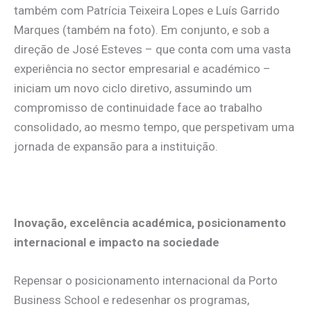
também com Patrícia Teixeira Lopes e Luís Garrido
Marques (também na foto). Em conjunto, e sob a
direção de José Esteves – que conta com uma vasta
experiência no sector empresarial e académico –
iniciam um novo ciclo diretivo, assumindo um
compromisso de continuidade face ao trabalho
consolidado, ao mesmo tempo, que perspetivam uma
jornada de expansão para a instituição.
.
Inovação, excelência académica, posicionamento
internacional e impacto na sociedade
Repensar o posicionamento internacional da Porto
Business School e redesenhar os programas,