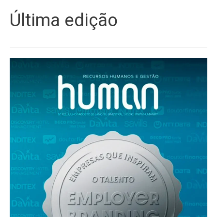
Última edição