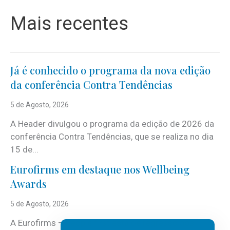
Mais recentes
Já é conhecido o programa da nova edição
da conferência Contra Tendências
5 de Agosto, 2026
A Header divulgou o programa da edição de 2026 da
conferência Contra Tendências, que se realiza no dia
15 de...
Eurofirms em destaque nos Wellbeing
Awards
5 de Agosto, 2026
A Eurofirms – People first está de regresso aos