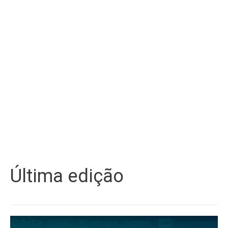
Última edição