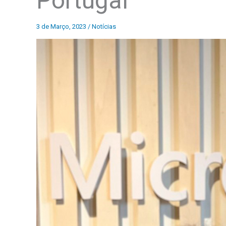
Portugal
3 de Março, 2023
/
Notícias