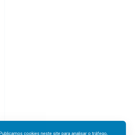
Publicamos cookies neste site para analisar o tráfego,