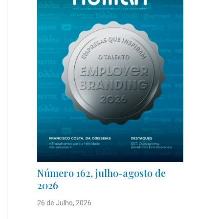
Número 162, julho-agosto de
2026
26 de Julho, 2026