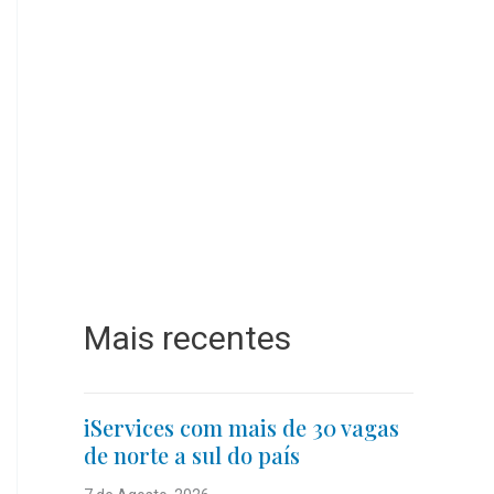
Mais recentes
iServices com mais de 30 vagas
de norte a sul do país