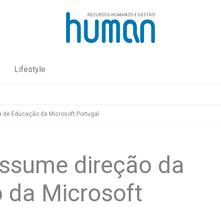
Lifestyle
 de Educação da Microsoft Portugal
ssume direção da
 da Microsoft