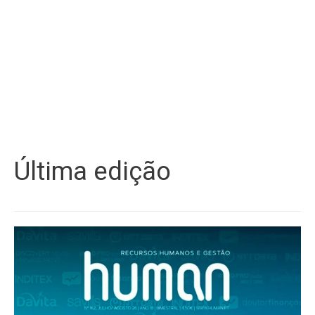
Última edição