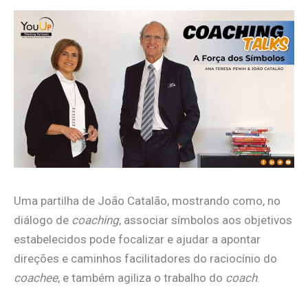
Uma partilha de João Catalão, mostrando como, no
diálogo de
coaching
, associar símbolos aos objetivos
estabelecidos pode focalizar e ajudar a apontar
direções e caminhos facilitadores do raciocínio do
coachee
, e também agiliza o trabalho do
coach
.