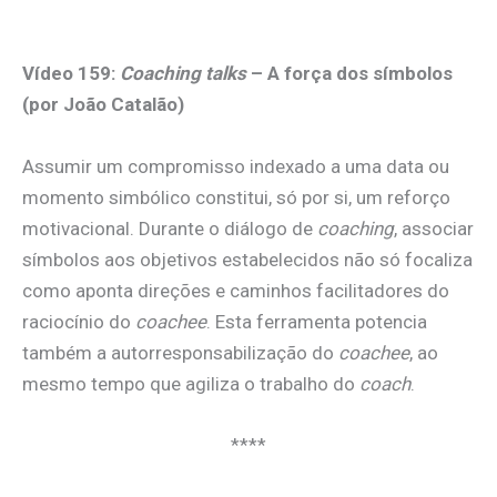
.
Vídeo 159:
Coaching talks
– A força dos símbolos
(por João Catalão)
Assumir um compromisso indexado a uma data ou
momento simbólico constitui, só por si, um reforço
motivacional. Durante o diálogo de
coaching
, associar
símbolos aos objetivos estabelecidos não só focaliza
como aponta direções e caminhos facilitadores do
raciocínio do
coachee
. Esta ferramenta potencia
também a autorresponsabilização do
coachee
, ao
mesmo tempo que agiliza o trabalho do
coach
.
****