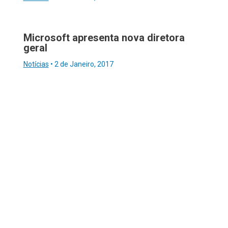
Microsoft apresenta nova diretora
geral
Notícias
•
2 de Janeiro, 2017