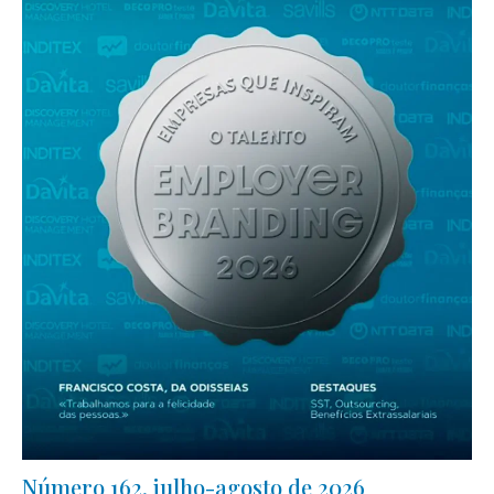
Número 162, julho-agosto de 2026