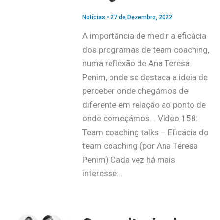
Notícias
•
27 de Dezembro, 2022
A importância de medir a eficácia
dos programas de team coaching,
numa reflexão de Ana Teresa
Penim, onde se destaca a ideia de
perceber onde chegámos de
diferente em relação ao ponto de
onde começámos. . Vídeo 158:
Team coaching talks – Eficácia do
team coaching (por Ana Teresa
Penim) Cada vez há mais
interesse…