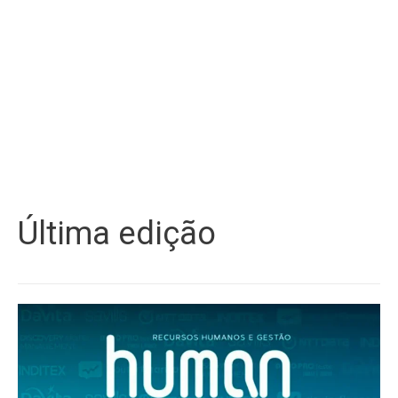
Última edição