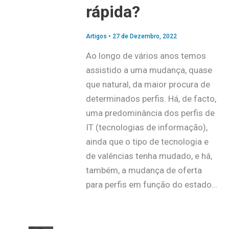
rápida?
Artigos
•
27 de Dezembro, 2022
Ao longo de vários anos temos
assistido a uma mudança, quase
que natural, da maior procura de
determinados perfis. Há, de facto,
uma predominância dos perfis de
IT (tecnologias de informação),
ainda que o tipo de tecnologia e
de valências tenha mudado, e há,
também, a mudança de oferta
para perfis em função do estado…