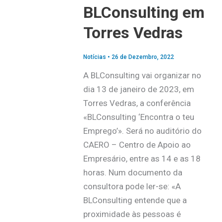
BLConsulting em
Torres Vedras
Notícias
•
26 de Dezembro, 2022
A BLConsulting vai organizar no
dia 13 de janeiro de 2023, em
Torres Vedras, a conferência
«BLConsulting ‘Encontra o teu
Emprego’». Será no auditório do
CAERO – Centro de Apoio ao
Empresário, entre as 14 e as 18
horas. Num documento da
consultora pode ler-se: «A
BLConsulting entende que a
proximidade às pessoas é