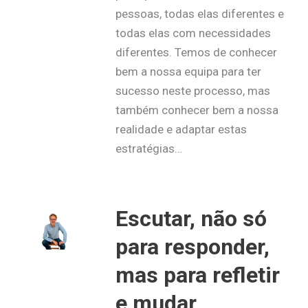
pessoas, todas elas diferentes e
todas elas com necessidades
diferentes. Temos de conhecer
bem a nossa equipa para ter
sucesso neste processo, mas
também conhecer bem a nossa
realidade e adaptar estas
estratégias…
Escutar, não só
para responder,
mas para refletir
e mudar