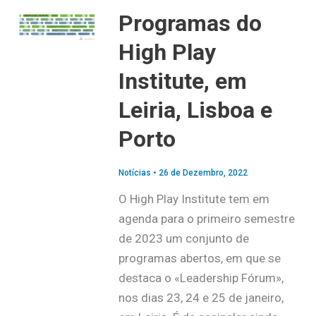
Programas do
High Play
Institute, em
Leiria, Lisboa e
Porto
Notícias
•
26 de Dezembro, 2022
O High Play Institute tem em
agenda para o primeiro semestre
de 2023 um conjunto de
programas abertos, em que se
destaca o «Leadership Fórum»,
nos dias 23, 24 e 25 de janeiro,