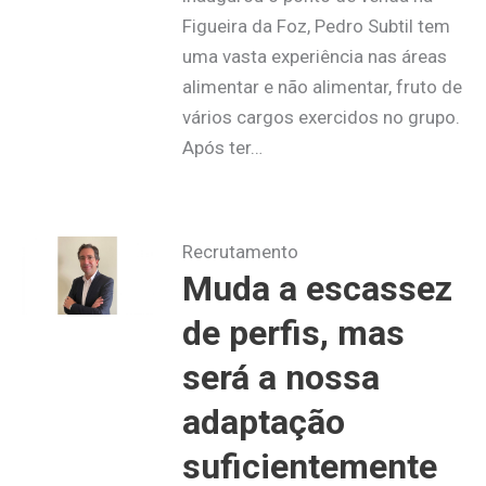
Figueira da Foz, Pedro Subtil tem
uma vasta experiência nas áreas
alimentar e não alimentar, fruto de
vários cargos exercidos no grupo.
Após ter…
Recrutamento
Muda a escassez
de perfis, mas
será a nossa
adaptação
suficientemente