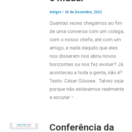
Artigos
•
26 de Dezembro, 2022
Quantas vezes chegamos ao fim
de uma conversa com um colega,
com o nosso chefe, até com um
amigo, e nada daquilo que eles
nos disseram nos abriu novos
horizontes ou nos fez evoluir? Já
aconteceu a toda a gente, não é?
Texto: César Gôuvea . Talvez seja
porque não estávamos realmente
a escutar –…
Conferência da