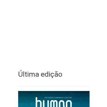
Última edição