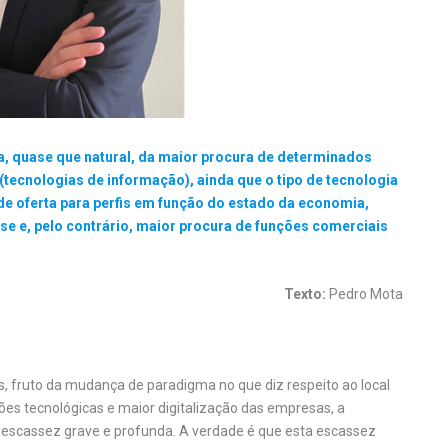
, quase que natural, da maior procura de determinados
 (tecnologias de informação), ainda que o tipo de tecnologia
e oferta para perfis em função do estado da economia,
se e, pelo contrário, maior procura de funções comerciais
Texto:
Pedro Mota
os, fruto da mudança de paradigma no que diz respeito ao local
es tecnológicas e maior digitalização das empresas, a
 escassez grave e profunda. A verdade é que esta escassez