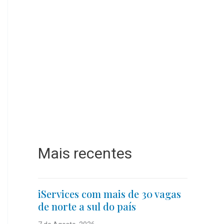
Mais recentes
iServices com mais de 30 vagas
de norte a sul do país