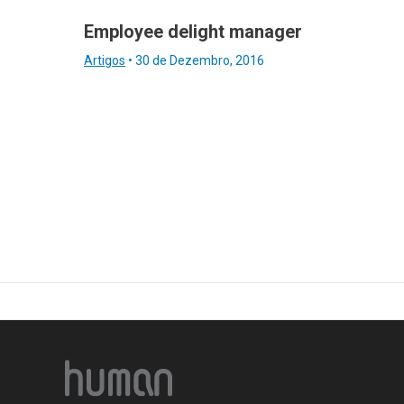
Employee delight manager
Artigos
•
30 de Dezembro, 2016