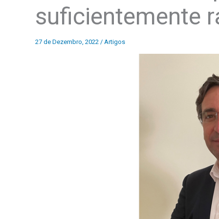
suficientemente r
27 de Dezembro, 2022
/
Artigos