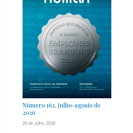
Número 162, julho-agosto de
2026
26 de Julho, 2026