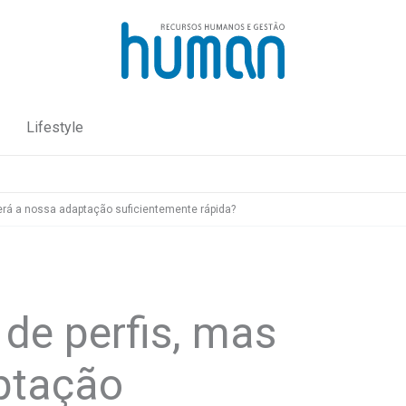
Lifestyle
rá a nossa adaptação suficientemente rápida?
de perfis, mas
ptação