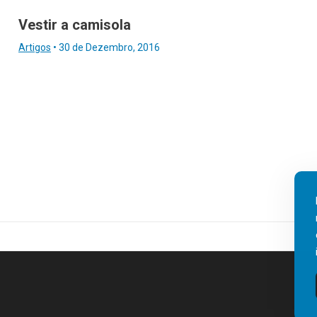
Vestir a camisola
Artigos
•
30 de Dezembro, 2016