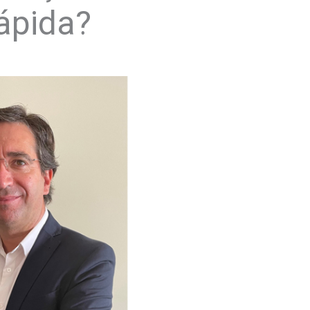
ápida?