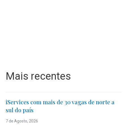
Mais recentes
iServices com mais de 30 vagas de norte a
sul do país
7 de Agosto, 2026