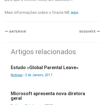
Mais informações sobre o Oracle ME
aqui
.
ANTERIOR
SEGUINTE
Artigos relacionados
Estudo «Global Parental Leave»
Notícias
•
2 de Janeiro, 2017
Microsoft apresenta nova diretora
geral