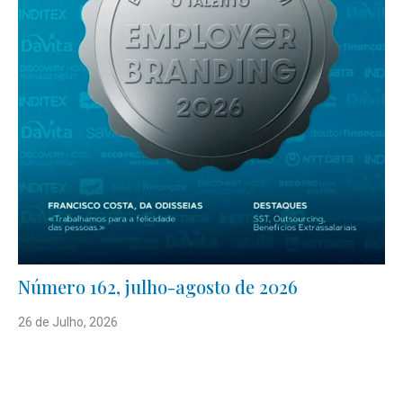
Número 162, julho-agosto de 2026
26 de Julho, 2026