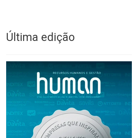
Última edição