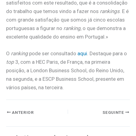
satisfeitos com este resultado, que é a consolidação
do trabalho que temos vindo a fazer nos
rankings
. E é
com grande satisfação que somos já cinco escolas
portuguesas a figurar no
ranking
, o que demonstra a
excelente qualidade do ensino em Portugal.»
O
ranking
pode ser consultado
aqui
. Destaque para o
top
3, com a HEC Paris, de França, na primeira
posição, a London Business School, do Reino Unido,
na segunda, e a ESCP Business School, presente em
vários países, na terceira.
ANTERIOR
SEGUINTE