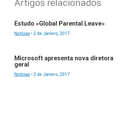
Artigos relacionados
Estudo «Global Parental Leave»
Notícias
•
2 de Janeiro, 2017
Microsoft apresenta nova diretora
geral
Notícias
•
2 de Janeiro, 2017