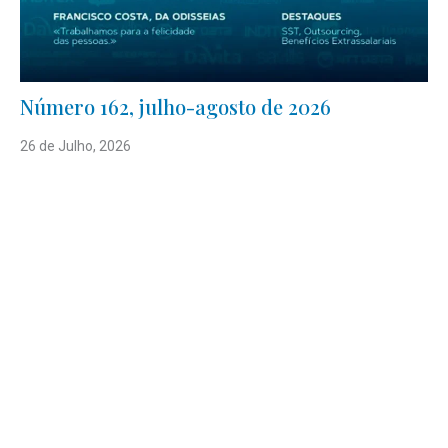
Número 162, julho-agosto de 2026
26 de Julho, 2026