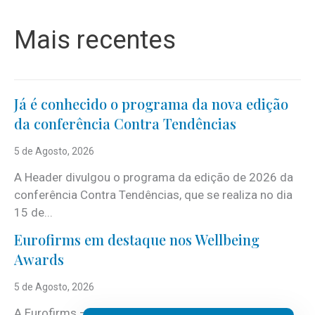
Mais recentes
Já é conhecido o programa da nova edição
da conferência Contra Tendências
5 de Agosto, 2026
A Header divulgou o programa da edição de 2026 da
conferência Contra Tendências, que se realiza no dia
15 de...
Eurofirms em destaque nos Wellbeing
Awards
5 de Agosto, 2026
A Eurofirms – People first está de regresso aos