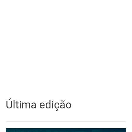
Última edição