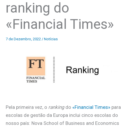
ranking do
«Financial Times»
7 de Dezembro, 2022
/
Notícias
Pela primeira vez, o
ranking
do
«Financial Times»
para
escolas de gestão da Europa inclui cinco escolas do
nosso país: Nova School of Business and Economics