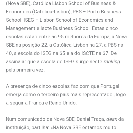
(Nova SBE), Católica Lisbon School of Business &
Economics (Católica-Lisbon), PBS – Porto Business
School, ISEG – Lisbon School of Economics and
Management e Iscte Business School. Estas cinco
escolas estão entre as 95 melhores da Europa, a Nova
SBE na posição 22, a Católica-Lisbon na 27, a PBS na
40, a escola do ISEG na 65 e a do ISCTE na 67. De
assinalar que a escola do ISEG surge neste
ranking
pela primeira vez.
A presença de cinco escolas faz com que Portugal
emerja como o terceiro país mais representado , logo
a seguir a França e Reino Unido.
Num comunicado da Nova SBE, Daniel Traça,
dean
da
instituição, partilha: «Na Nova SBE estamos muito