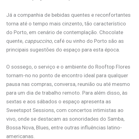
Já a companhia de bebidas quentes e reconfortantes
torna até o tempo mais cinzento, tão característico
do Porto, em cenário de contemplação. Chocolate
quente,
cappuccino
, café ou vinho do Porto são as
principais sugestões do espaço para esta época.
O sossego, o serviço e o ambiente do Rooftop Flores
tornam-no no ponto de encontro ideal para qualquer
pausa nas compras, conversa, reunião ou até mesmo
para um dia de trabalho remoto. Para além disso, às
sextas e aos sábados o espaço apresenta as
Sweetspot Sessions, com concertos intimistas ao
vivo, onde se destacam as sonoridades do Samba,
Bossa Nova, Blues, entre outras influências latino-
americanas.