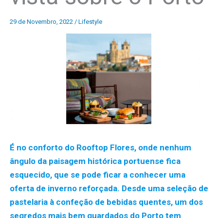
29 de Novembro, 2022
/
Lifestyle
É no conforto do Rooftop Flores, onde nenhum
ângulo da paisagem histórica portuense fica
esquecido, que se pode ficar a conhecer uma
oferta de inverno reforçada. Desde uma seleção de
pastelaria à confeção de bebidas quentes, um dos
segredos mais bem guardados do Porto tem