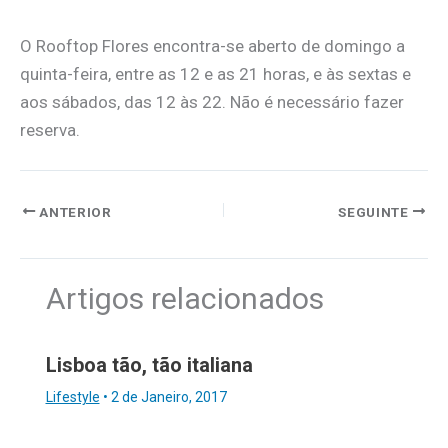
O Rooftop Flores encontra-se aberto de domingo a
quinta-feira, entre as 12 e as 21 horas, e às sextas e
aos sábados, das 12 às 22. Não é necessário fazer
reserva.
ANTERIOR
SEGUINTE
Artigos relacionados
Lisboa tão, tão italiana
Lifestyle
•
2 de Janeiro, 2017