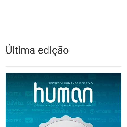
Última edição