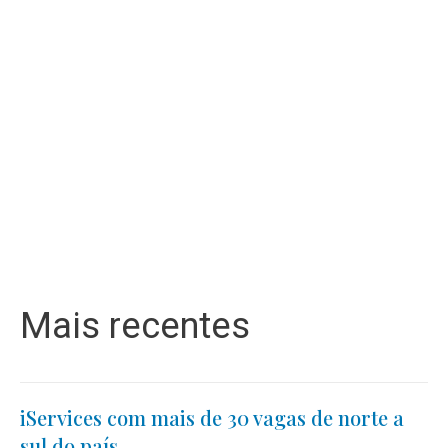
Mais recentes
iServices com mais de 30 vagas de norte a
sul do país