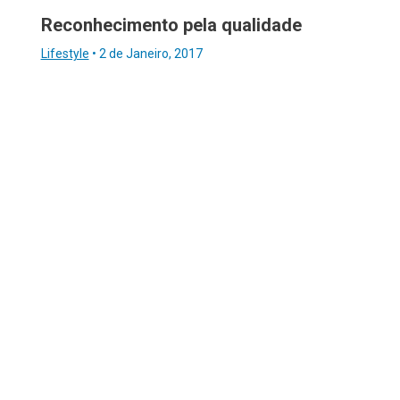
Reconhecimento pela qualidade
Lifestyle
•
2 de Janeiro, 2017