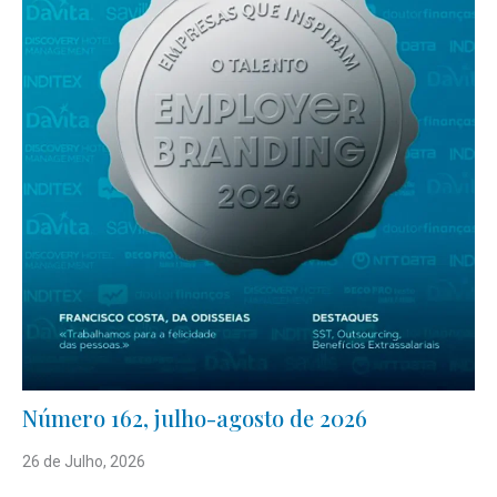
Número 162, julho-agosto de 2026
26 de Julho, 2026