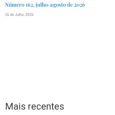
Número 162, julho-agosto de 2026
26 de Julho, 2026
Mais recentes