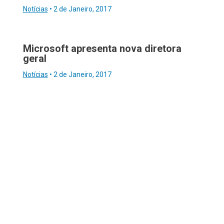
Notícias
•
2 de Janeiro, 2017
Microsoft apresenta nova diretora
geral
Notícias
•
2 de Janeiro, 2017