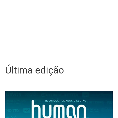
Última edição