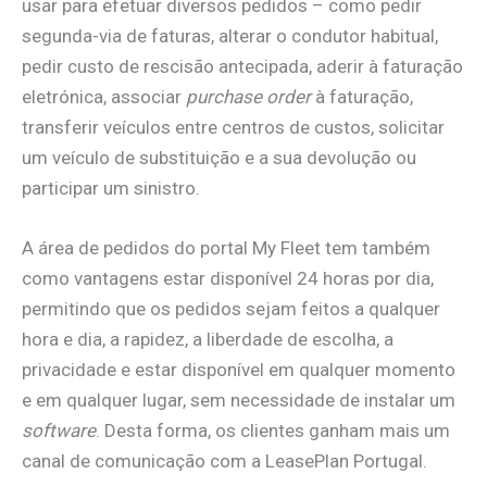
usar para efetuar diversos pedidos – como pedir
segunda-via de faturas, alterar o condutor habitual,
pedir custo de rescisão antecipada, aderir à faturação
eletrónica, associar
purchase order
à faturação,
transferir veículos entre centros de custos, solicitar
um veículo de substituição e a sua devolução ou
participar um sinistro.
A área de pedidos do portal My Fleet tem também
como vantagens estar disponível 24 horas por dia,
permitindo que os pedidos sejam feitos a qualquer
hora e dia, a rapidez, a liberdade de escolha, a
privacidade e estar disponível em qualquer momento
e em qualquer lugar, sem necessidade de instalar um
software
. Desta forma, os clientes ganham mais um
canal de comunicação com a LeasePlan Portugal.