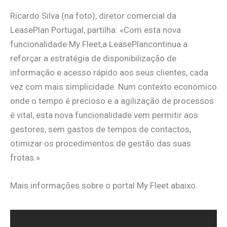
Ricardo Silva (na foto), diretor comercial da
LeasePlan Portugal, partilha: «Com esta nova
funcionalidade My Fleet,a LeasePlancontinua a
reforçar a estratégia de disponibilização de
informação e acesso rápido aos seus clientes, cada
vez com mais simplicidade. Num contexto económico
onde o tempo é precioso e a agilização de processos
é vital, esta nova funcionalidade vem permitir aos
gestores, sem gastos de tempos de contactos,
otimizar os procedimentos de gestão das suas
frotas.»
Mais informações sobre o portal My Fleet abaixo.