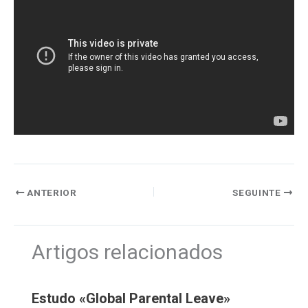
ANTERIOR
SEGUINTE
Artigos relacionados
Estudo «Global Parental Leave»