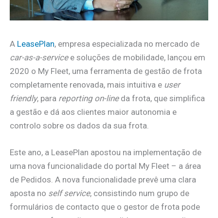
A
LeasePlan
, empresa especializada no mercado de
car-as-a-service
e soluções de mobilidade, lançou em
2020 o My Fleet, uma ferramenta de gestão de frota
completamente renovada, mais intuitiva e
user
friendly
, para
reporting on-line
da frota, que simplifica
a gestão e dá aos clientes maior autonomia e
controlo sobre os dados da sua frota.
Este ano, a LeasePlan apostou na implementação de
uma nova funcionalidade do portal My Fleet – a área
de Pedidos. A nova funcionalidade prevê uma clara
aposta no
self service
, consistindo num grupo de
formulários de contacto que o gestor de frota pode