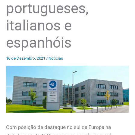
portugueses,
italianos e
espanhóis
16 de Dezembro, 2021
/
Notícias
Com posição de destaque no sul da Europa na