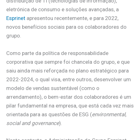
distribuição de TI (tecnologias de informação),
eletrónica de consumo e soluções avançadas, a
Esprinet
apresentou recentemente, e para 2022,
novos benefícios sociais para os colaboradores do
grupo.
Como parte da política de responsabilidade
corporativa que sempre foi chancela do grupo, e que
saiu ainda mais reforçada no plano estratégico para
2022-2024, o qual visa, entre outros, desenvolver um
modelo de vendas sustentável (como o
arrendamento), o bem-estar dos colaboradores é um
pilar fundamental na empresa, que está cada vez mais
orientada para as questões de ESG (
environmental,
social and governance
).