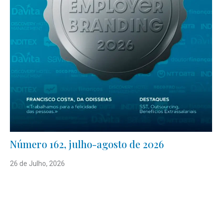
Número 162, julho-agosto de 2026
26 de Julho, 2026