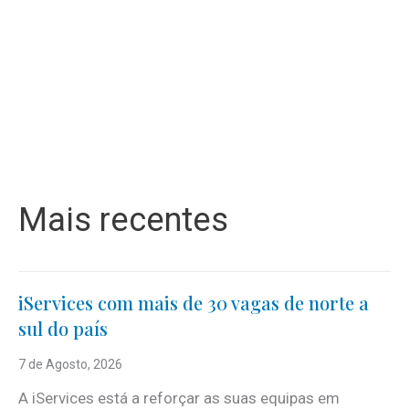
Mais recentes
iServices com mais de 30 vagas de norte a
sul do país
7 de Agosto, 2026
A iServices está a reforçar as suas equipas em