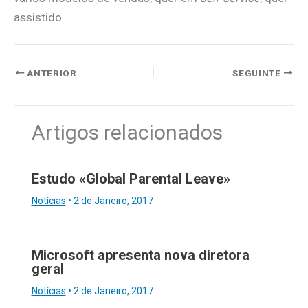
assistido.
ANTERIOR
SEGUINTE
Artigos relacionados
Estudo «Global Parental Leave»
Notícias
•
2 de Janeiro, 2017
Microsoft apresenta nova diretora
geral
Notícias
•
2 de Janeiro, 2017