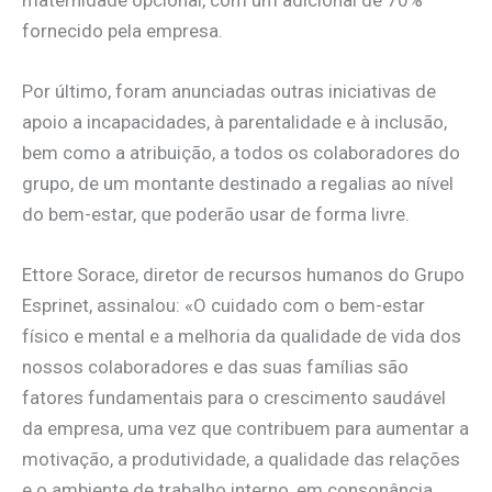
fornecido pela empresa.
Por último, foram anunciadas outras iniciativas de
apoio a incapacidades, à parentalidade e à inclusão,
bem como a atribuição, a todos os colaboradores do
grupo, de um montante destinado a regalias ao nível
do bem-estar, que poderão usar de forma livre.
Ettore Sorace,
diretor de recursos humanos do Grupo
Esprinet, assinalou: «O cuidado com o bem-estar
físico e mental e a melhoria da qualidade de vida dos
nossos colaboradores e das suas famílias são
fatores fundamentais para o crescimento saudável
da empresa, uma vez que contribuem para aumentar a
motivação, a produtividade, a qualidade das relações
e o ambiente de trabalho interno, em consonância