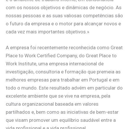
com os nossos objetivos e dinâmicas de negócio. As
nossas pessoas e as suas valiosas competências são
o futuro da empresa e o motor para alcançar novos e
cada vez mais importantes objetivos.»
A empresa foi recentemente reconhecida como Great
Place to Work Certified Company, do Great Place to
Work Institute, uma empresa internacional de
investigação, consultoria e formação que premeia as
melhores empresas para trabalhar em Portugal e em
todo o mundo. Este resultado advém em particular do
excelente ambiente que se vive na empresa, pela
cultura organizacional baseada em valores
partilhados e, bem como as iniciativas de bem-estar
que visam promover um equilíbrio saudável entre a
vida profissional e a vida profissional.