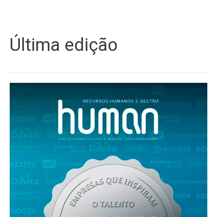
Última edição