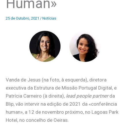
Human»
25 de Outubro, 2021
/
Notícias
Vanda de Jesus (na foto, à esquerda), diretora
executiva da Estrutura de Missão Portugal Digital, e
Patrícia Carneiro (à direita),
lead people partner
da
Blip, vão intervir na edição de 2021 da «conferência
human», a 12 de novembro próximo, no Lagoas Park
Hotel, no concelho de Oeiras.