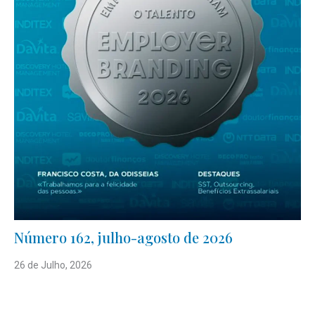
Número 162, julho-agosto de 2026
26 de Julho, 2026