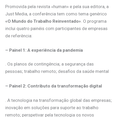
Promovida pela revista «human» e pela sua editora, a
Just Media, a conferência tem como tema genérico
«O Mundo do Trabalho Reinventado»
. O programa
inclui quatro painéis com participantes de empresas
de referência:
– Painel 1: A experiência da pandemia
. Os planos de contingência; a segurança das
pessoas; trabalho remoto; desafios da saúde mental
– Painel 2: Contributo da transformação digital
. A tecnologia na transformação global das empresas;
inovação em soluções para suporte ao trabalho
remoto; perspetivar pela tecnologia os novos