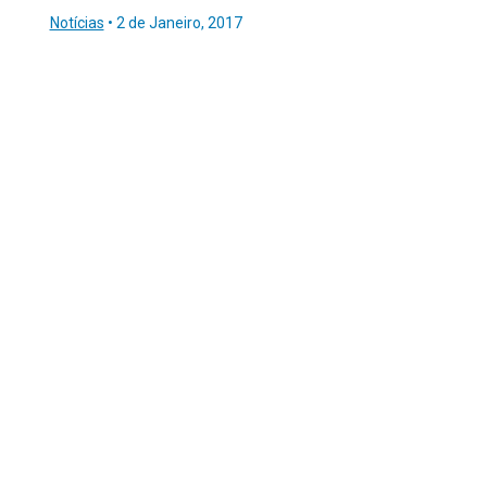
Notícias
•
2 de Janeiro, 2017