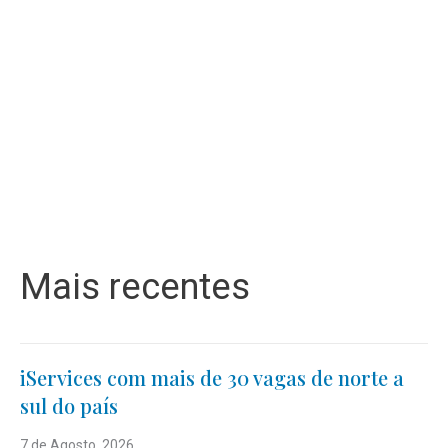
Mais recentes
iServices com mais de 30 vagas de norte a
sul do país
7 de Agosto, 2026