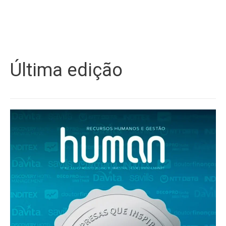
Última edição