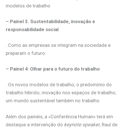
modelos de trabalho
– Painel 3. Sustentabilidade, inovação e
responsabilidade social
. Como as empresas se integram na sociedade e
preparam o futuro
– Painel 4: Olhar para o futuro do trabalho
. Os novos modelos de trabalho; o predomínio do
trabalho híbrido; inovação nos espaços de trabalho;
um mundo sustentável também no trabalho
Além dos painéis, a «Conferência Human» terá em
destaque a intervenção do
keynote speaker
, Raul de