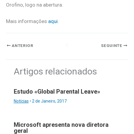
Orofino, logo na abertura.
Mais informações
aqui
.
ANTERIOR
SEGUINTE
Artigos relacionados
Estudo «Global Parental Leave»
Notícias
•
2 de Janeiro, 2017
Microsoft apresenta nova diretora
geral