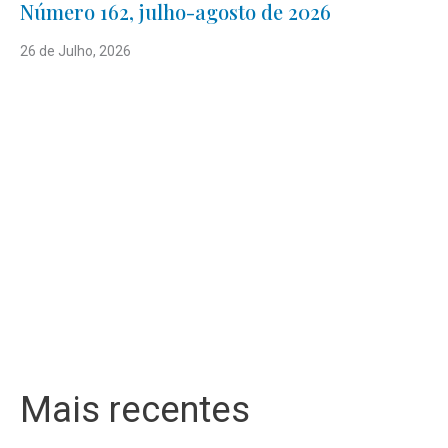
Número 162, julho-agosto de 2026
26 de Julho, 2026
Mais recentes