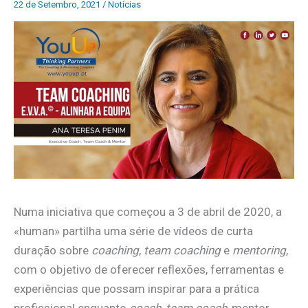
22 de Setembro, 2021
/
Notícias
Numa iniciativa que começou a 3 de abril de 2020, a
«human» partilha uma série de vídeos de curta
duração sobre
coaching
,
team coaching
e
mentoring
,
com o objetivo de oferecer reflexões, ferramentas e
experiências que possam inspirar para a prática