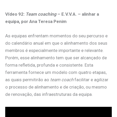
Vídeo 92:
Team coaching
– E.V.V.A. – alinhar a
equipa, por Ana Teresa Penim
As equipas enfrentam momentos do seu percurso e
do calendário anual em que o alinhamento dos seus
membros é especialmente importante e relevante.
Porém, esse alinhamento tem que ser alcançado de
forma refletida, profunda e consistente. Esta
ferramenta fornece um modelo com quatro etapas,
as quais permitirão ao
team coach
facilitar e agilizar
o processo de alinhamento e de criação, ou mesmo
de renovação, das infraestruturas da equipa.