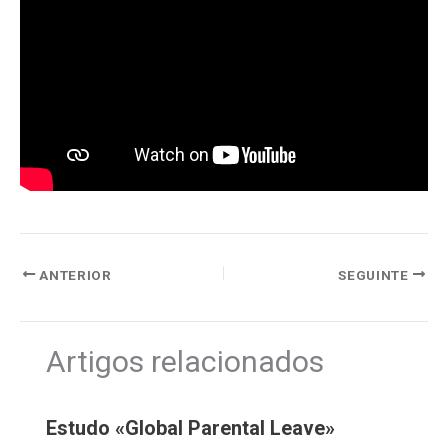
ANTERIOR
SEGUINTE
Artigos relacionados
Estudo «Global Parental Leave»