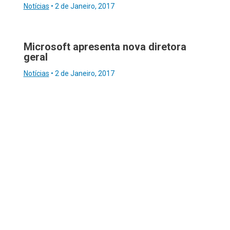
Notícias
•
2 de Janeiro, 2017
Microsoft apresenta nova diretora
geral
Notícias
•
2 de Janeiro, 2017