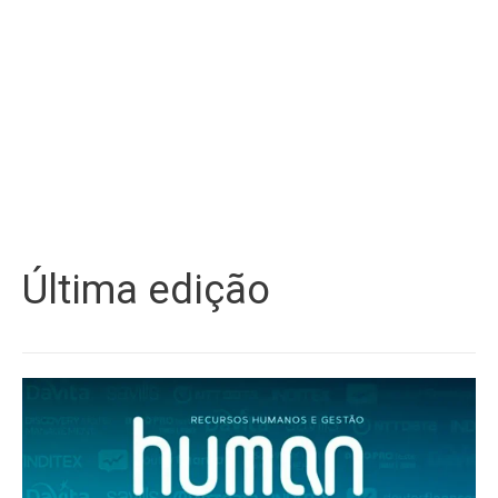
Última edição