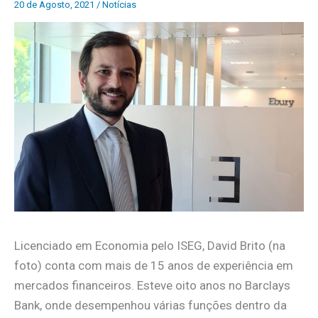
20 de Agosto, 2021
/
Notícias
Licenciado em Economia pelo ISEG, David Brito (na
foto) conta com mais de 15 anos de experiência em
mercados financeiros. Esteve oito anos no Barclays
Bank, onde desempenhou várias funções dentro da