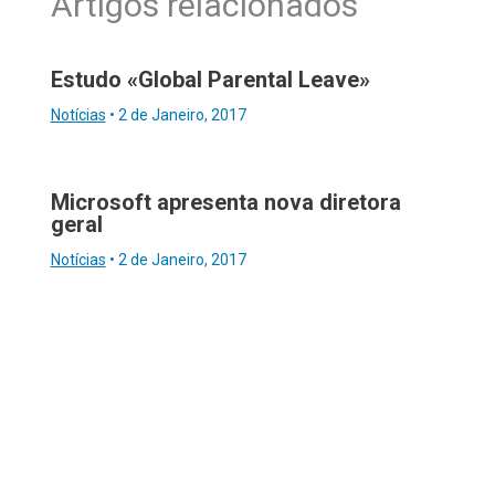
Artigos relacionados
Estudo «Global Parental Leave»
Notícias
•
2 de Janeiro, 2017
Microsoft apresenta nova diretora
geral
Notícias
•
2 de Janeiro, 2017