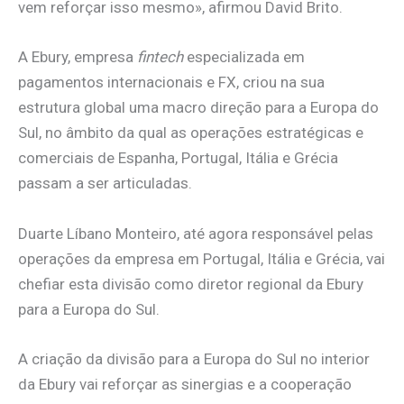
vem reforçar isso mesmo», afirmou David Brito.
A Ebury, empresa
fintech
especializada em
pagamentos internacionais e FX, criou na sua
estrutura global uma macro direção para a Europa do
Sul, no âmbito da qual as operações estratégicas e
comerciais de Espanha, Portugal, Itália e Grécia
passam a ser articuladas.
Duarte Líbano Monteiro, até agora responsável pelas
operações da empresa em Portugal, Itália e Grécia, vai
chefiar esta divisão como diretor regional da Ebury
para a Europa do Sul.
A criação da divisão para a Europa do Sul no interior
da Ebury vai reforçar as sinergias e a cooperação