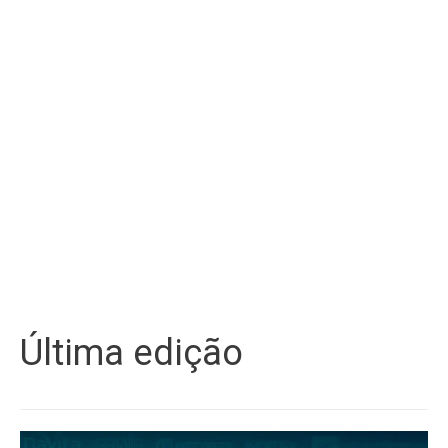
Última edição