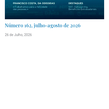
Número 162, julho-agosto de 2026
26 de Julho, 2026