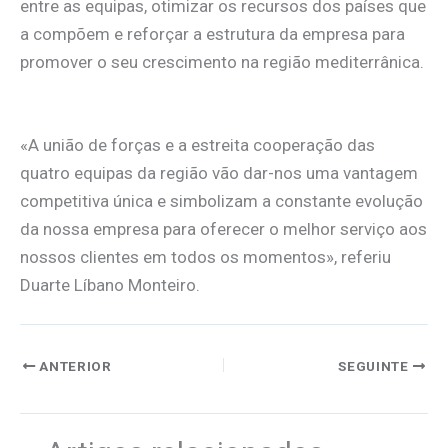
entre as equipas, otimizar os recursos dos países que
a compõem e reforçar a estrutura da empresa para
promover o seu crescimento na região mediterrânica.
«A união de forças e a estreita cooperação das
quatro equipas da região vão dar-nos uma vantagem
competitiva única e simbolizam a constante evolução
da nossa empresa para oferecer o melhor serviço aos
nossos clientes em todos os momentos», referiu
Duarte Líbano Monteiro.
ANTERIOR
SEGUINTE