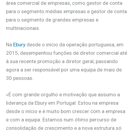
área comercial de empresas, como gestor de conta
para o segmento médias empresas e gestor de conta
para o segmento de grandes empresas e
multinacionais.
Na
Ebury
desde o início da operação portuguesa, em
2015, desempenhou funções de diretor comercial até
à sua recente promoção a diretor geral, passando
agora a ser responsável por uma equipa de mais de
30 pessoas.
«É com grande orgulho e motivação que assumo a
liderança da Ebury em Portugal. Estou na empresa
desde o início e é muito bom crescer com a empresa
e com a equipa. Estamos num ótimo percurso de
consolidação de crescimento e a nova estrutura só