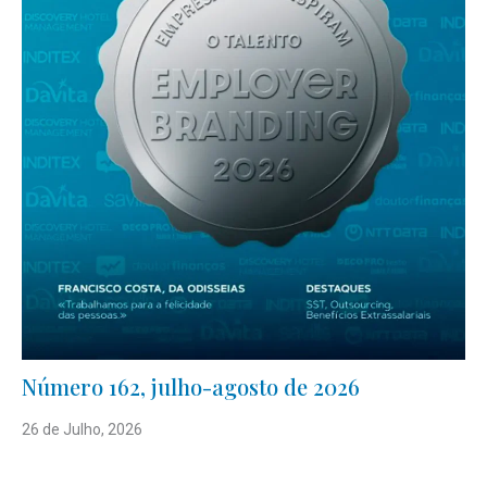
Número 162, julho-agosto de 2026
26 de Julho, 2026