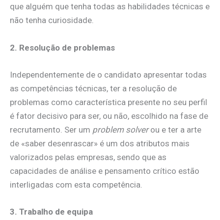
que alguém que tenha todas as habilidades técnicas e
não tenha curiosidade.
2. Resolução de problemas
Independentemente de o candidato apresentar todas
as competências técnicas, ter a resolução de
problemas como característica presente no seu perfil
é fator decisivo para ser, ou não, escolhido na fase de
recrutamento. Ser um
problem solver
ou e ter a arte
de «saber desenrascar» é um dos atributos mais
valorizados pelas empresas, sendo que as
capacidades de análise e pensamento crítico estão
interligadas com esta competência.
3. Trabalho de equipa