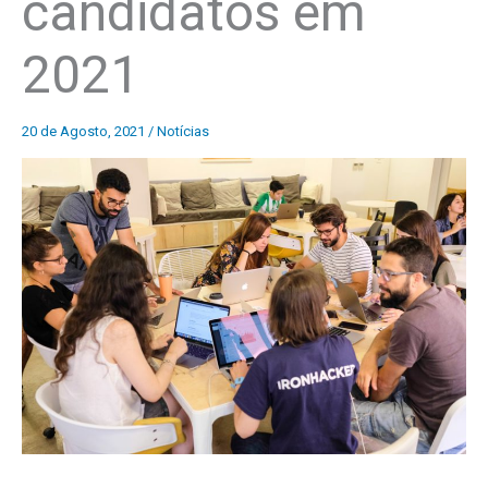
candidatos em
2021
20 de Agosto, 2021
/
Notícias