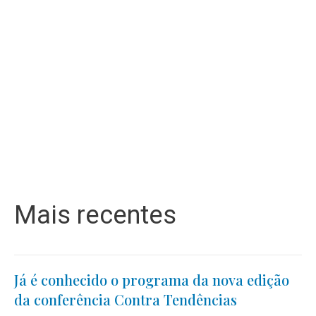
Mais recentes
Já é conhecido o programa da nova edição
da conferência Contra Tendências