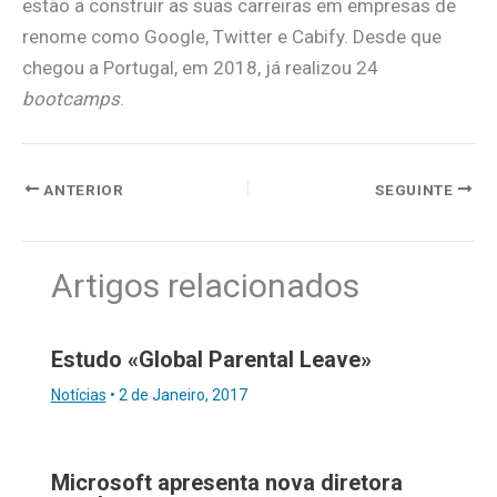
estão a construir as suas carreiras em empresas de
renome como Google, Twitter e Cabify. Desde que
chegou a Portugal, em 2018, já realizou 24
bootcamps
.
ANTERIOR
SEGUINTE
Artigos relacionados
Estudo «Global Parental Leave»
Notícias
•
2 de Janeiro, 2017
Microsoft apresenta nova diretora