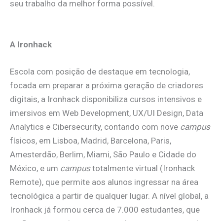
seu trabalho da melhor forma possível.
A Ironhack
Escola com posição de destaque em tecnologia,
focada em preparar a próxima geração de criadores
digitais, a Ironhack disponibiliza cursos intensivos e
imersivos em Web Development, UX/UI Design, Data
Analytics e Cibersecurity, contando com nove
campus
físicos, em Lisboa, Madrid, Barcelona, Paris,
Amesterdão, Berlim, Miami, São Paulo e Cidade do
México, e um
campus
totalmente virtual (Ironhack
Remote), que permite aos alunos ingressar na área
tecnológica a partir de qualquer lugar. A nível global, a
Ironhack já formou cerca de 7.000 estudantes, que