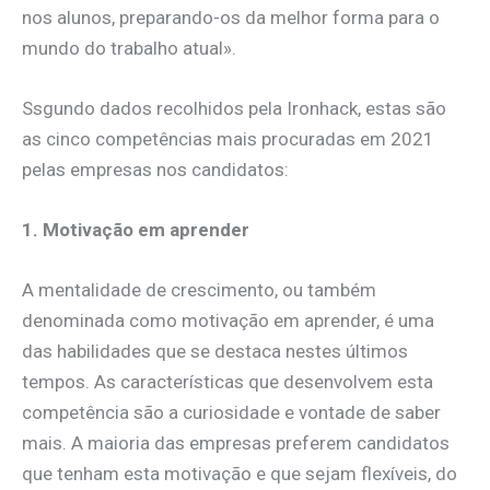
nos alunos, preparando-os da melhor forma para o
mundo do trabalho atual».
Ssgundo dados recolhidos pela Ironhack, estas são
as cinco competências mais procuradas em 2021
pelas empresas nos candidatos:
1. Motivação em aprender
A mentalidade de crescimento, ou também
denominada como motivação em aprender, é uma
das habilidades que se destaca nestes últimos
tempos. As características que desenvolvem esta
competência são a curiosidade e vontade de saber
mais. A maioria das empresas preferem candidatos
que tenham esta motivação e que sejam flexíveis, do