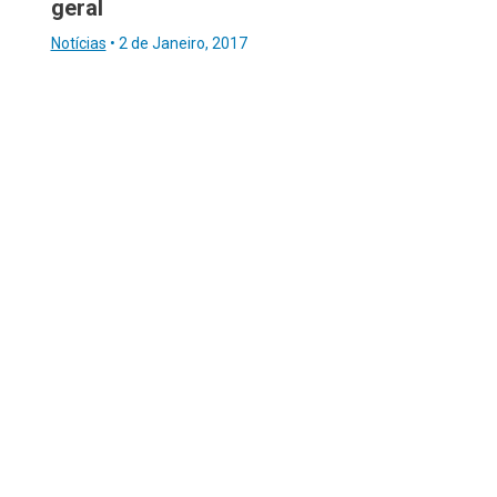
geral
Notícias
•
2 de Janeiro, 2017