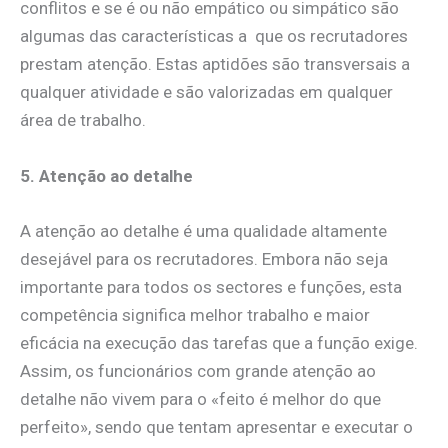
conflitos e se é ou não empático ou simpático são
algumas das características a que os recrutadores
prestam atenção. Estas aptidões são transversais a
qualquer atividade e são valorizadas em qualquer
área de trabalho.
5. Atenção ao detalhe
A atenção ao detalhe é uma qualidade altamente
desejável para os recrutadores. Embora não seja
importante para todos os sectores e funções, esta
competência significa melhor trabalho e maior
eficácia na execução das tarefas que a função exige.
Assim, os funcionários com grande atenção ao
detalhe não vivem para o «feito é melhor do que
perfeito», sendo que tentam apresentar e executar o