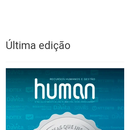
Última edição