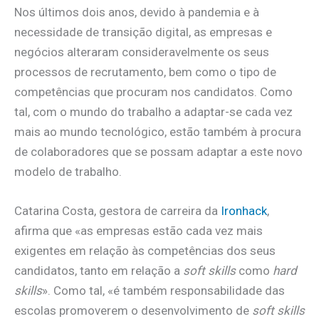
Nos últimos dois anos, devido à pandemia e à
necessidade de transição digital, as empresas e
negócios alteraram consideravelmente os seus
processos de recrutamento, bem como o tipo de
competências que procuram nos candidatos. Como
tal, com o mundo do trabalho a adaptar-se cada vez
mais ao mundo tecnológico, estão também à procura
de colaboradores que se possam adaptar a este novo
modelo de trabalho.
Catarina Costa, gestora de carreira da
Ironhack
,
afirma que «as empresas estão cada vez mais
exigentes em relação às competências dos seus
candidatos, tanto em relação a
soft skills
como
hard
skills
». Como tal, «é também responsabilidade das
escolas promoverem o desenvolvimento de
soft skills