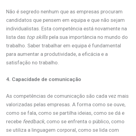
Não é segredo nenhum que as empresas procuram
candidatos que pensem em equipa e que não sejam
individualistas. Esta competência está novamente na
lista das
top skills
pela sua importância no mundo do
trabalho. Saber trabalhar em equipa é fundamental
para aumentar a produtividade, a eficácia e a
satisfação no trabalho.
4. Capacidade de comunicação
As competências de comunicação são cada vez mais
valorizadas pelas empresas. A forma como se ouve,
como se fala, como se partilha ideias, como se dá e
recebe
feedback
, como se enfrenta o público, como
se utiliza a linguagem corporal, como se lida com