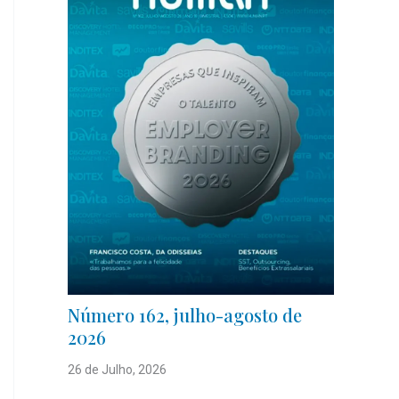
Número 162, julho-agosto de
2026
26 de Julho, 2026