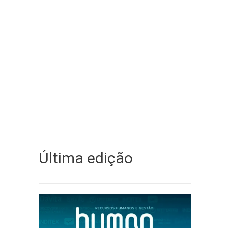
Última edição