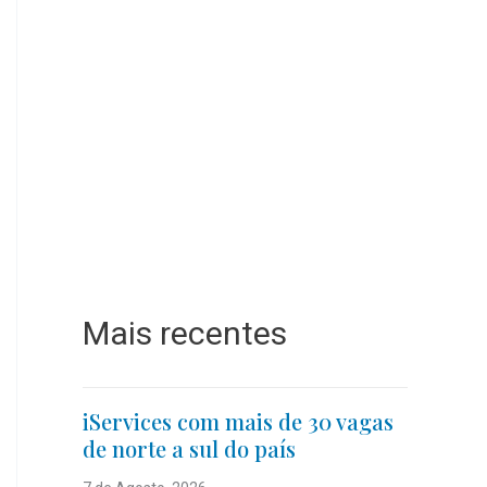
Mais recentes
iServices com mais de 30 vagas
de norte a sul do país