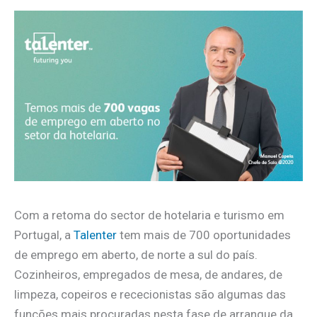
Com a retoma do sector de hotelaria e turismo em
Portugal, a
Talenter
tem mais de 700 oportunidades
de emprego em aberto, de norte a sul do país.
Cozinheiros, empregados de mesa, de andares, de
limpeza, copeiros e rececionistas são algumas das
funções mais procuradas nesta fase de arranque da