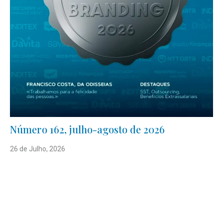
Número 162, julho-agosto de 2026
26 de Julho, 2026