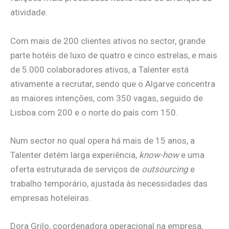
atividade.
Com mais de 200 clientes ativos no sector, grande
parte hotéis de luxo de quatro e cinco estrelas, e mais
de 5.000 colaboradores ativos, a Talenter está
ativamente a recrutar, sendo que o Algarve concentra
as maiores intenções, com 350 vagas, seguido de
Lisboa com 200 e o norte do país com 150.
Num sector no qual opera há mais de 15 anos, a
Talenter detém larga experiência,
know-how
e uma
oferta estruturada de serviços de
outsourcing
e
trabalho temporário, ajustada às necessidades das
empresas hoteleiras.
Dora Grilo, coordenadora operacional na empresa,