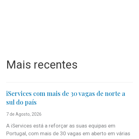
Mais recentes
iServices com mais de 30 vagas de norte a
sul do país
7 de Agosto, 2026
A iServices está a reforçar as suas equipas em
Portugal, com mais de 30 vagas em aberto em várias