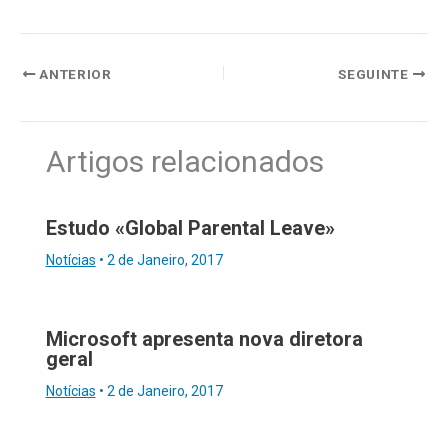
ANTERIOR
SEGUINTE
Artigos relacionados
Estudo «Global Parental Leave»
Notícias
•
2 de Janeiro, 2017
Microsoft apresenta nova diretora
geral
Notícias
•
2 de Janeiro, 2017