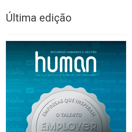
Última edição