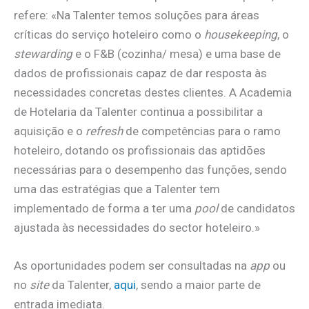
refere: «Na Talenter temos soluções para áreas
críticas do serviço hoteleiro como o
housekeeping
, o
stewarding
e o F&B (cozinha/ mesa) e uma base de
dados de profissionais capaz de dar resposta às
necessidades concretas destes clientes. A Academia
de Hotelaria da Talenter continua a possibilitar a
aquisição e o
refresh
de competências para o ramo
hoteleiro, dotando os profissionais das aptidões
necessárias para o desempenho das funções, sendo
uma das estratégias que a Talenter tem
implementado de forma a ter uma
pool
de candidatos
ajustada às necessidades do sector hoteleiro.»
As oportunidades podem ser consultadas na
app
ou
no
site
da Talenter,
aqui
, sendo a maior parte de
entrada imediata.