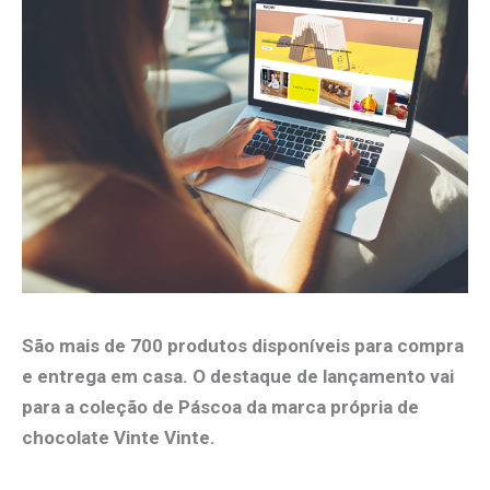
São mais de 700 produtos disponíveis para compra
e entrega em casa. O destaque de lançamento vai
para a coleção de Páscoa da marca própria de
chocolate Vinte Vinte.