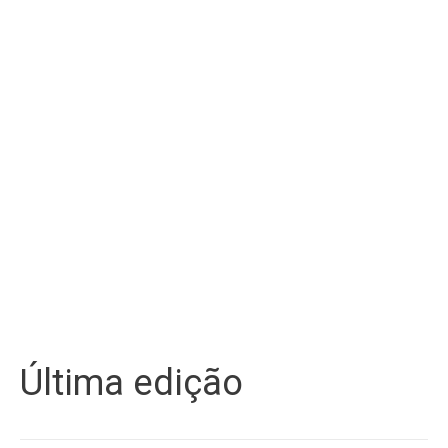
Última edição