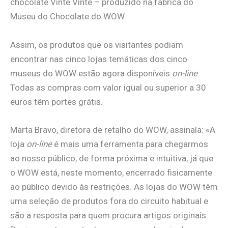
chocolate Vinte Vinte – produzido na fábrica do
Museu do Chocolate do WOW.
Assim, os produtos que os visitantes podiam
encontrar nas cinco lojas temáticas dos cinco
museus do WOW estão agora disponíveis
on-line
.
Todas as compras com valor igual ou superior a 30
euros têm portes grátis.
Marta Bravo, diretora de retalho do WOW, assinala: «A
loja
on-line
é mais uma ferramenta para chegarmos
ao nosso público, de forma próxima e intuitiva, já que
o WOW está, neste momento, encerrado fisicamente
ao público devido às restrições. As lojas do WOW têm
uma seleção de produtos fora do circuito habitual e
são a resposta para quem procura artigos originais.