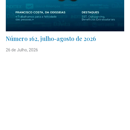
Número 162, julho-agosto de 2026
26 de Julho, 2026