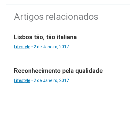
Artigos relacionados
Lisboa tão, tão italiana
Lifestyle
•
2 de Janeiro, 2017
Reconhecimento pela qualidade
Lifestyle
•
2 de Janeiro, 2017