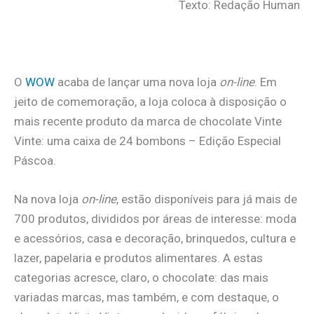
Texto: Redação Human
.
O
WOW
acaba de lançar uma nova loja
on-line
. Em
jeito de comemoração, a loja coloca à disposição o
mais recente produto da marca de chocolate Vinte
Vinte: uma caixa de 24 bombons – Edição Especial
Páscoa.
Na nova loja
on-line
, estão disponíveis para já mais de
700 produtos, divididos por áreas de interesse: moda
e acessórios, casa e decoração, brinquedos, cultura e
lazer, papelaria e produtos alimentares. A estas
categorias acresce, claro, o chocolate: das mais
variadas marcas, mas também, e com destaque, o