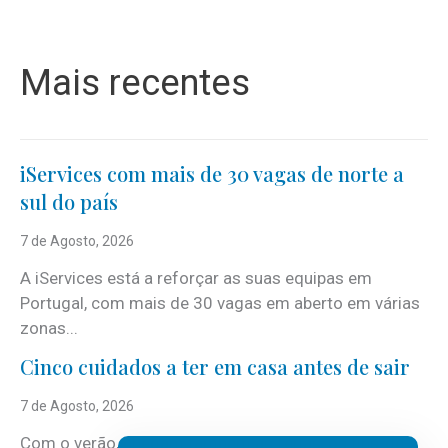
Mais recentes
iServices com mais de 30 vagas de norte a
sul do país
7 de Agosto, 2026
A iServices está a reforçar as suas equipas em
Portugal, com mais de 30 vagas em aberto em várias
zonas...
Cinco cuidados a ter em casa antes de sair
7 de Agosto, 2026
Com o verão, chegam também as férias, os fins-de-