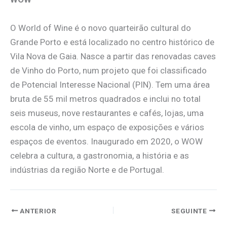
O World of Wine é o novo quarteirão cultural do
Grande Porto e está localizado no centro histórico de
Vila Nova de Gaia. Nasce a partir das renovadas caves
de Vinho do Porto, num projeto que foi classificado
de Potencial Interesse Nacional (PIN). Tem uma área
bruta de 55 mil metros quadrados e inclui no total
seis museus, nove restaurantes e cafés, lojas, uma
escola de vinho, um espaço de exposições e vários
espaços de eventos. Inaugurado em 2020, o WOW
celebra a cultura, a gastronomia, a história e as
indústrias da região Norte e de Portugal.
ANTERIOR
SEGUINTE