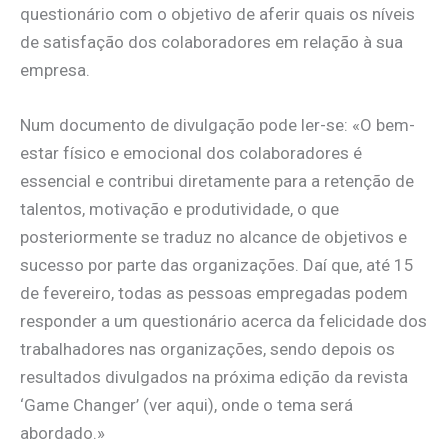
questionário com o objetivo de aferir quais os níveis
de satisfação dos colaboradores em relação à sua
empresa.
Num documento de divulgação pode ler-se: «O bem-
estar físico e emocional dos colaboradores é
essencial e contribui diretamente para a retenção de
talentos, motivação e produtividade, o que
posteriormente se traduz no alcance de objetivos e
sucesso por parte das organizações. Daí que, até 15
de fevereiro, todas as pessoas empregadas podem
responder a um questionário acerca da felicidade dos
trabalhadores nas organizações, sendo depois os
resultados divulgados na próxima edição da revista
‘Game Changer’ (ver aqui), onde o tema será
abordado.»