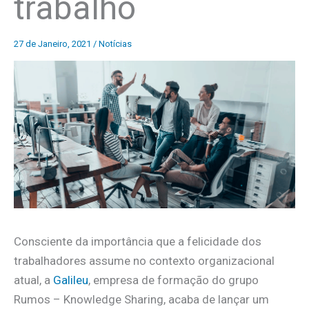
trabalho
27 de Janeiro, 2021
/
Notícias
Consciente da importância que a felicidade dos
trabalhadores assume no contexto organizacional
atual, a
Galileu
, empresa de formação do grupo
Rumos – Knowledge Sharing, acaba de lançar um