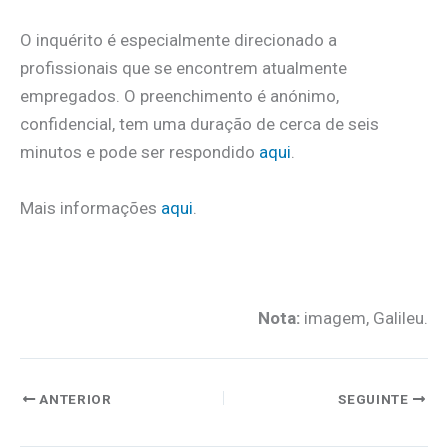
O inquérito é especialmente direcionado a
profissionais que se encontrem atualmente
empregados. O preenchimento é anónimo,
confidencial, tem uma duração de cerca de seis
minutos e pode ser respondido
aqui
.
Mais informações
aqui
.
Nota:
imagem, Galileu.
ANTERIOR
SEGUINTE