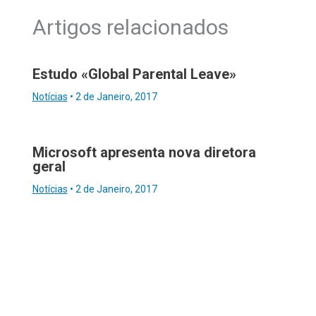
Artigos relacionados
Estudo «Global Parental Leave»
Notícias
•
2 de Janeiro, 2017
Microsoft apresenta nova diretora
geral
Notícias
•
2 de Janeiro, 2017