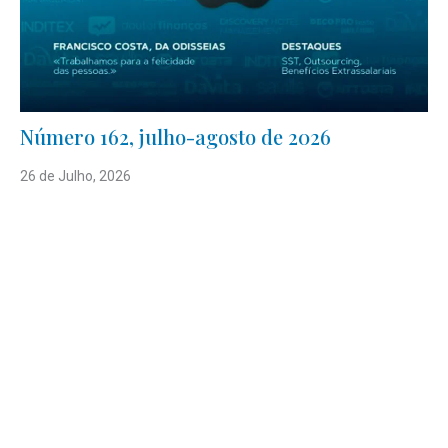
Número 162, julho-agosto de 2026
26 de Julho, 2026