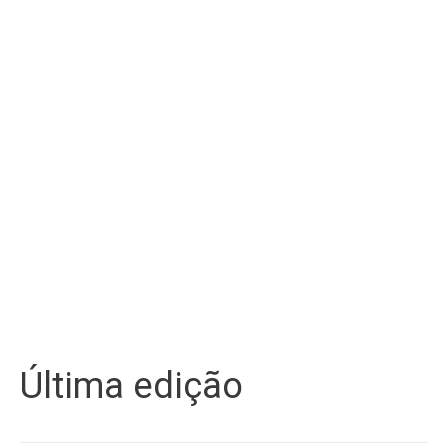
Última edição