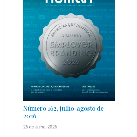
Número 162, julho-agosto de
2026
26 de Julho, 2026