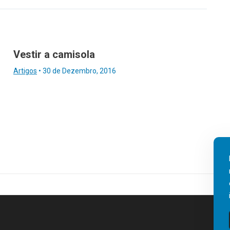
Vestir a camisola
Artigos
•
30 de Dezembro, 2016