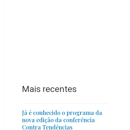
Mais recentes
Já é conhecido o programa da
nova edição da conferência
Contra Tendências