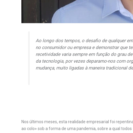
Ao longo dos tempos, o desafio de qualquer e
no consumidor ou empresa e demonstrar que teri
recetividade varia sempre em função do grau d
da tecnologia, por vezes deparamo-nos com org
mudança, muito ligadas à maneira tradicional de
Nos últimos meses, esta realidade empresarial foi repent
ao colo» sob a forma de uma pandemia, sobre a qual todos