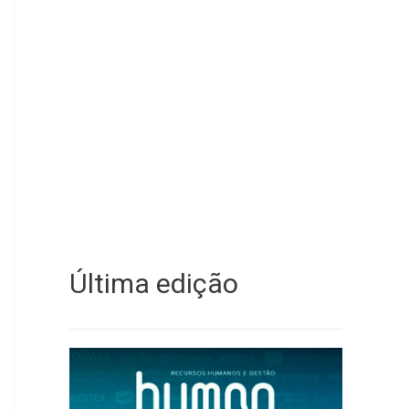
Última edição