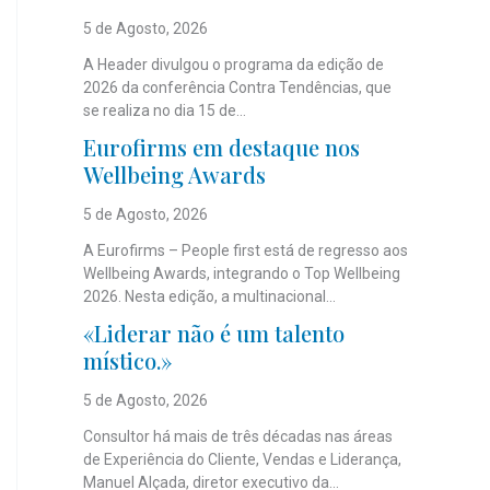
5 de Agosto, 2026
A Header divulgou o programa da edição de
2026 da conferência Contra Tendências, que
se realiza no dia 15 de...
Eurofirms em destaque nos
Wellbeing Awards
5 de Agosto, 2026
A Eurofirms – People first está de regresso aos
Wellbeing Awards, integrando o Top Wellbeing
2026. Nesta edição, a multinacional...
«Liderar não é um talento
místico.»
5 de Agosto, 2026
Consultor há mais de três décadas nas áreas
de Experiência do Cliente, Vendas e Liderança,
Manuel Alçada, diretor executivo da...