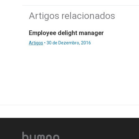
Artigos relacionados
Employee delight manager
Artigos
•
30 de Dezembro, 2016