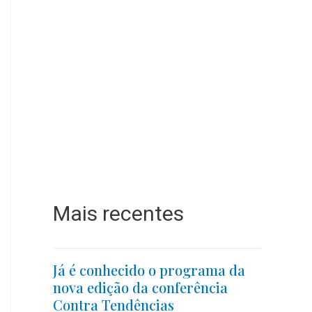
Mais recentes
Já é conhecido o programa da
nova edição da conferência
Contra Tendências