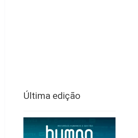
Última edição