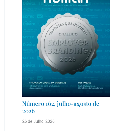
Número 162, julho-agosto de
2026
26 de Julho, 2026