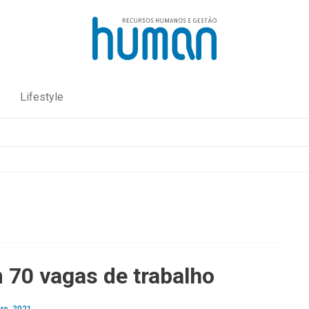
Lifestyle
 70 vagas de trabalho