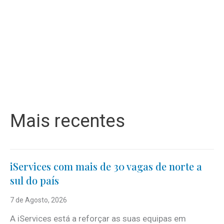
Mais recentes
iServices com mais de 30 vagas de norte a
sul do país
7 de Agosto, 2026
A iServices está a reforçar as suas equipas em