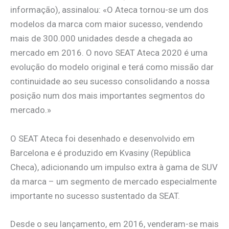
informação), assinalou: «O Ateca tornou-se um dos
modelos da marca com maior sucesso, vendendo
mais de 300.000 unidades desde a chegada ao
mercado em 2016. O novo SEAT Ateca 2020 é uma
evolução do modelo original e terá como missão dar
continuidade ao seu sucesso consolidando a nossa
posição num dos mais importantes segmentos do
mercado.»
O SEAT Ateca foi desenhado e desenvolvido em
Barcelona e é produzido em Kvasiny (República
Checa), adicionando um impulso extra à gama de SUV
da marca – um segmento de mercado especialmente
importante no sucesso sustentado da SEAT.
Desde o seu lançamento, em 2016, venderam-se mais