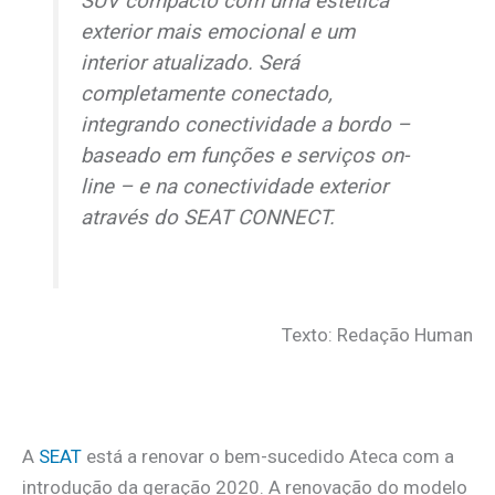
SUV compacto com uma estética
exterior mais emocional e um
interior atualizado. Será
completamente conectado,
integrando conectividade a bordo –
baseado em funções e serviços
on-
line
– e na conectividade exterior
através do SEAT CONNECT.
Texto: Redação Human
A
SEAT
está a renovar o bem-sucedido Ateca com a
introdução da geração 2020. A renovação do modelo