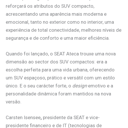
reforçará os atributos do SUV compacto,
acrescentando uma aparência mais moderna e
emocional, tanto no exterior como no interior, uma
experiência de total conectividade, melhores níveis de
segurança e de conforto e uma maior eficiência.
Quando foi lançado, o SEAT Ateca trouxe uma nova
dimensão ao sector dos SUV compactos: era a
escolha perfeita para uma vida urbana, oferecendo
um SUV espaçoso, prático e versátil com um estilo
único. E o seu carácter forte, o
design
emotivo e a
personalidade dinâmica foram mantidos na nova
versão.
Carsten Isensee
,
presidente da SEAT e vice-
presidente financeiro e de IT (tecnologias de