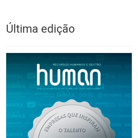
Última edição