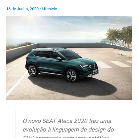
16 de Junho, 2020
/
Lifestyle
O novo SEAT Ateca 2020 traz uma
evolução à linguagem de design do