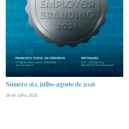
Número 162, julho-agosto de 2026
26 de Julho, 2026