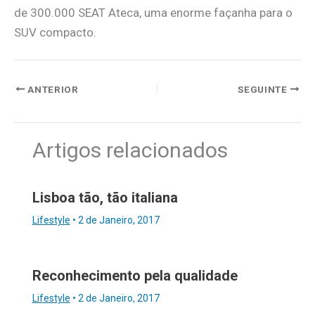
de 300.000 SEAT Ateca, uma enorme façanha para o
SUV compacto.
ANTERIOR
SEGUINTE
Artigos relacionados
Lisboa tão, tão italiana
Lifestyle
•
2 de Janeiro, 2017
Reconhecimento pela qualidade
Lifestyle
•
2 de Janeiro, 2017