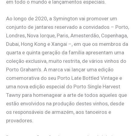
em todo o mundo e lançamentos especiais.
Ao longo de 2020, a Symington vai promover um
conjunto de jantares reservado a convidados – Porto,
Londres, Nova Iorque, Paris, Amesterdão, Copenhaga,
Dubai, Hong Kong e Xangai –, em que os membros da
quarta e quinta geração da família apresentam uma
coleção exclusiva, muito restrita, de vários vinhos do
Porto Graham’s. A marca vai lançar uma edição
comemorativa do seu Porto Late Bottled Vintage e
uma nova edição especial do Porto Single Harvest
Tawny para homenagear a arte de todos aqueles que
estão envolvidos na produção destes vinhos, desde
os responsáveis de armazém, aos tanoeiros e
provadores.