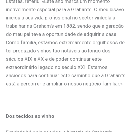
Estates, referiu: «Este ano marca um momento
incrivelmente especial para a Graham’s. O meu bisavô
iniciou a sua vida profissional no sector vinícola a
trabalhar na Graham’s em 1882, sendo que a geração
do meu pai teve a oportunidade de adquirir a casa.
Como família, estamos extremamente orgulhosos de
ter produzido vinhos tão notáveis ao longo dos
séculos XIX e XX e de poder continuar este
extraordinário legado no século XXI. Estamos
ansiosos para continuar este caminho que a Graham’s
está a percorrer e ampliar o nosso negócio familiar.»
Dos tecidos ao vinho