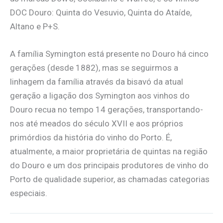
DOC Douro: Quinta do Vesuvio, Quinta do Ataíde,
Altano e P+S.
A família Symington está presente no Douro há cinco
gerações (desde 1882), mas se seguirmos a
linhagem da família através da bisavó da atual
geração a ligação dos Symington aos vinhos do
Douro recua no tempo 14 gerações, transportando-
nos até meados do século XVII e aos próprios
primórdios da história do vinho do Porto. É,
atualmente, a maior proprietária de quintas na região
do Douro e um dos principais produtores de vinho do
Porto de qualidade superior, as chamadas categorias
especiais.