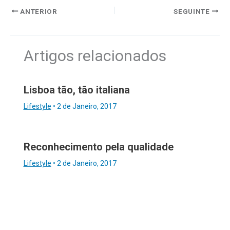
ANTERIOR
SEGUINTE
Artigos relacionados
Lisboa tão, tão italiana
Lifestyle
•
2 de Janeiro, 2017
Reconhecimento pela qualidade
Lifestyle
•
2 de Janeiro, 2017