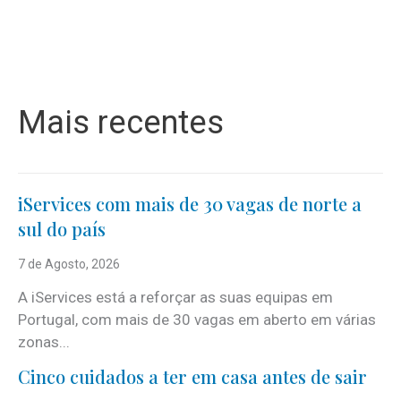
Mais recentes
iServices com mais de 30 vagas de norte a
sul do país
7 de Agosto, 2026
A iServices está a reforçar as suas equipas em
Portugal, com mais de 30 vagas em aberto em várias
zonas...
Cinco cuidados a ter em casa antes de sair