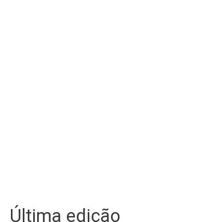
Última edição