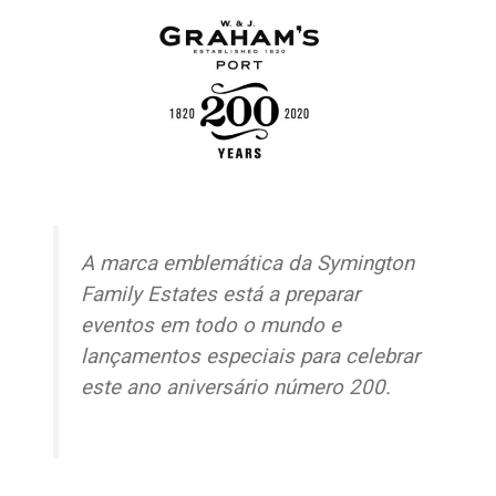
A marca emblemática da Symington
Family Estates está a preparar
eventos em todo o mundo e
lançamentos especiais para celebrar
este ano aniversário número 200.