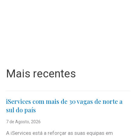
Mais recentes
iServices com mais de 30 vagas de norte a
sul do país
7 de Agosto, 2026
A iServices está a reforçar as suas equipas em