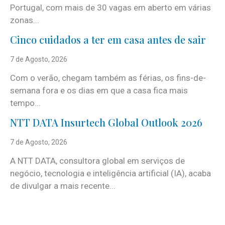
Portugal, com mais de 30 vagas em aberto em várias
zonas...
Cinco cuidados a ter em casa antes de sair
7 de Agosto, 2026
Com o verão, chegam também as férias, os fins-de-
semana fora e os dias em que a casa fica mais
tempo...
NTT DATA Insurtech Global Outlook 2026
7 de Agosto, 2026
A NTT DATA, consultora global em serviços de
negócio, tecnologia e inteligência artificial (IA), acaba
de divulgar a mais recente...