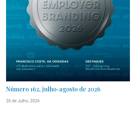
Número 162, julho-agosto de 2026
26 de Julho, 2026