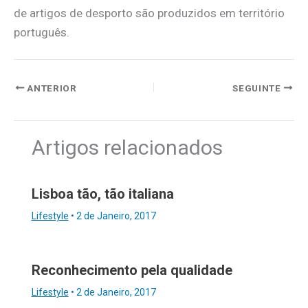
de artigos de desporto são produzidos em território
português.
ANTERIOR
SEGUINTE
Artigos relacionados
Lisboa tão, tão italiana
Lifestyle
•
2 de Janeiro, 2017
Reconhecimento pela qualidade
Lifestyle
•
2 de Janeiro, 2017