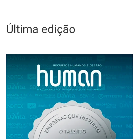
Última edição