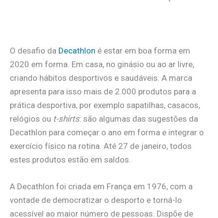
O desafio da
Decathlon
é estar em boa forma em
2020 em forma. Em casa, no ginásio ou ao ar livre,
criando hábitos desportivos e saudáveis. A marca
apresenta para isso mais de 2.000 produtos para a
prática desportiva, por exemplo sapatilhas, casacos,
relógios ou
t-shirts
: são algumas das sugestões da
Decathlon para começar o ano em forma e integrar o
exercício físico na rotina. Até 27 de janeiro, todos
estes produtos estão em saldos.
A Decathlon foi criada em França em 1976, com a
vontade de democratizar o desporto e torná-lo
acessível ao maior número de pessoas. Dispõe de