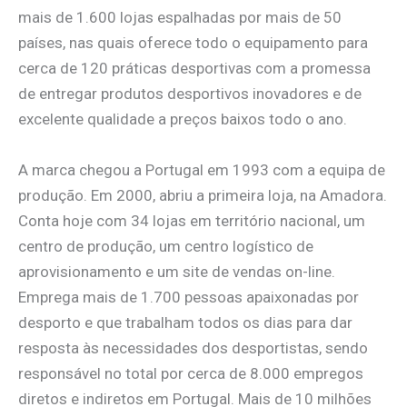
mais de 1.600 lojas espalhadas por mais de 50
países, nas quais oferece todo o equipamento para
cerca de 120 práticas desportivas com a promessa
de entregar produtos desportivos inovadores e de
excelente qualidade a preços baixos todo o ano.
A marca chegou a Portugal em 1993 com a equipa de
produção. Em 2000, abriu a primeira loja, na Amadora.
Conta hoje com 34 lojas em território nacional, um
centro de produção, um centro logístico de
aprovisionamento e um site de vendas on-line.
Emprega mais de 1.700 pessoas apaixonadas por
desporto e que trabalham todos os dias para dar
resposta às necessidades dos desportistas, sendo
responsável no total por cerca de 8.000 empregos
diretos e indiretos em Portugal. Mais de 10 milhões