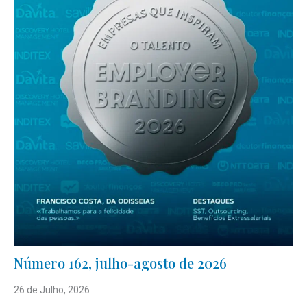
Número 162, julho-agosto de 2026
26 de Julho, 2026