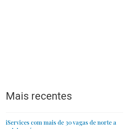
Mais recentes
iServices com mais de 30 vagas de norte a