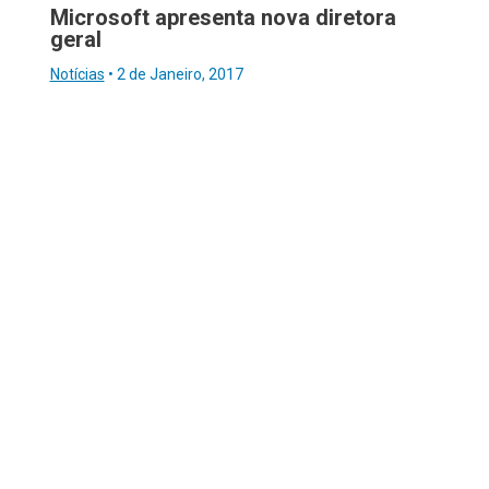
Microsoft apresenta nova diretora
geral
Notícias
•
2 de Janeiro, 2017