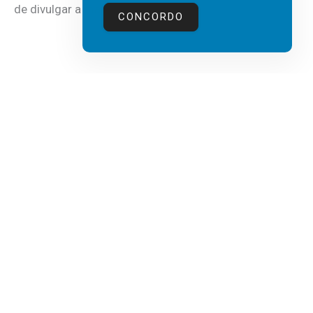
de divulgar a mais recente...
CONCORDO