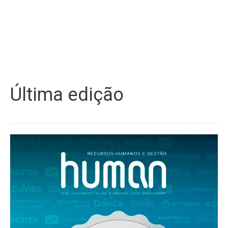
Última edição