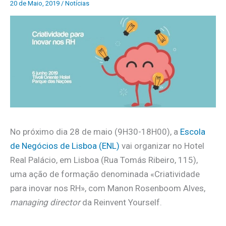
20 de Maio, 2019
/
Notícias
No próximo dia 28 de maio (9H30-18H00), a
Escola
de Negócios de Lisboa (ENL)
vai organizar no Hotel
Real Palácio, em Lisboa (Rua Tomás Ribeiro, 115),
uma ação de formação denominada «Criatividade
para inovar nos RH», com Manon Rosenboom Alves,
managing director
da Reinvent Yourself.