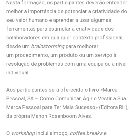
Nesta formação, os participantes deverão entender
melhor a importância de potenciar a criatividade do
seu valor humano e aprender a usar algumas
ferramentas para estimular a criatividade dos
colaboradores em qualquer contexto profissional,
desde um
brainstorming
para melhorar
um procedimento, um produto ou um serviço à
resolução de problemas com uma equipa ou a nível
individual.
Aos participantes será oferecido o livro «Marca
Pessoal, SA – Como Comunicar, Agir e Vestir a Sua
Marca Pessoal para Ter Mais Sucesso» (Editora RH),
da própria Manon Rosenboom Alves.
O
workshop
inclui almoço,
coffee breaks
e