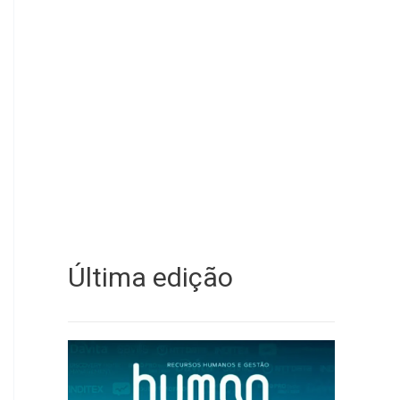
Última edição