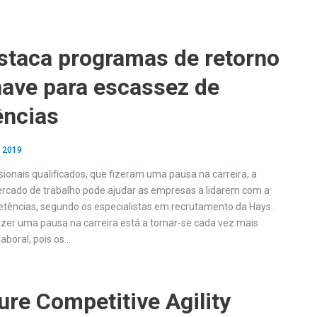
staca programas de retorno
ave para escassez de
ncias
, 2019
ssionais qualificados, que fizeram uma pausa na carreira, a
rcado de trabalho pode ajudar as empresas a lidarem com a
tências, segundo os especialistas em recrutamento da Hays.
zer uma pausa na carreira está a tornar-se cada vez mais
boral, pois os…
re Competitive Agility