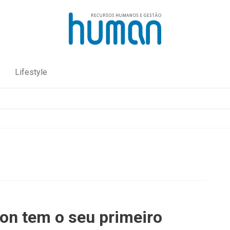
Lifestyle
on tem o seu primeiro