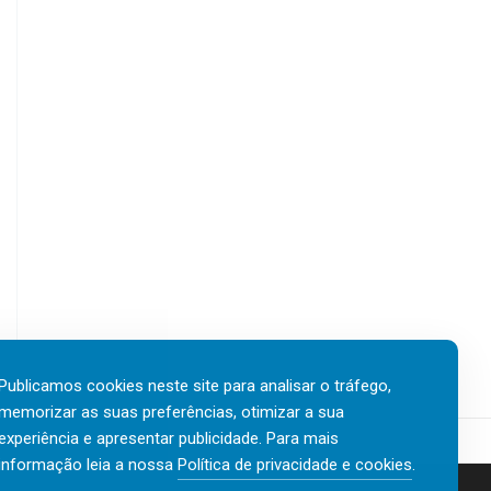
Publicamos cookies neste site para analisar o tráfego,
memorizar as suas preferências, otimizar a sua
experiência e apresentar publicidade. Para mais
informação leia a nossa
Política de privacidade e cookies
.