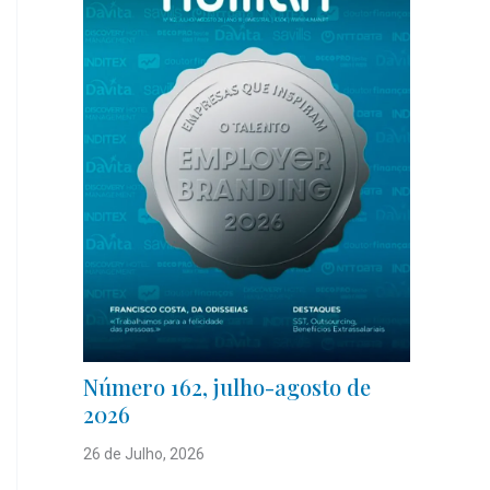
Número 162, julho-agosto de
2026
26 de Julho, 2026