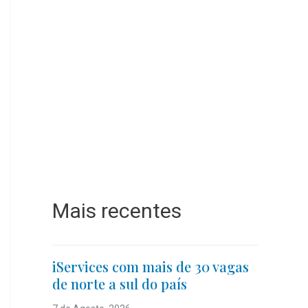
Mais recentes
iServices com mais de 30 vagas
de norte a sul do país