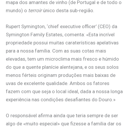
mapa dos amantes de vinho (de Portugal e de todo o
mundo) o
terroir
único desta sub-região.
Rupert Symington, ‘chief executive officer’ (CEO) da
Symington Family Estates, comenta: «Esta incrível
propriedade possui muitas caraterísticas apelativas
para a nossa família. Com as suas cotas mais
elevadas, tem um microclima mais fresco e húmido
do que a quente planície alentejana, e os seus solos
menos férteis originam produções mais baixas de
uvas de excelente qualidade. Ambos os fatores
fazem com que seja o local ideal, dada a nossa longa
experiência nas condições desafiantes do Douro.»
O responsável afirma ainda que teria sempre de ser
algo de «muito especial» que fizesse a família dar os