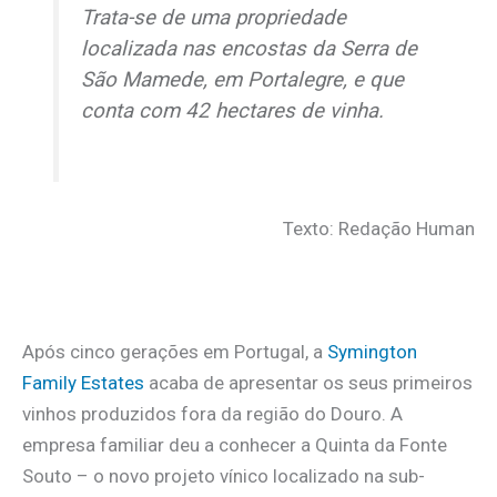
Trata-se de uma propriedade
localizada nas encostas da Serra de
São Mamede, em Portalegre, e que
conta com 42 hectares de vinha.
Texto: Redação Human
Após cinco gerações em Portugal, a
Symington
Family Estates
acaba de apresentar os seus primeiros
vinhos produzidos fora da região do Douro. A
empresa familiar deu a conhecer a Quinta da Fonte
Souto – o novo projeto vínico localizado na sub-