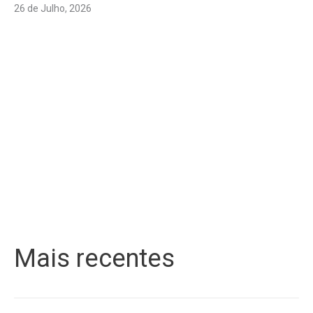
26 de Julho, 2026
Mais recentes