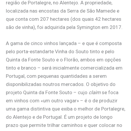
região de Portalegre, no Alentejo. A propriedade,
localizada nas encostas da Serra de São Mamede e
que conta com 207 hectares (dos quais 42 hectares
são de vinha), foi adquirida pela Symington em 2017.
A gama de cinco vinhos lançada – e que é composta
pelo porta-estandarte Vinha do Souto tinto e pelo
Quinta da Fonte Souto e o Florão, ambos em opções
tinto e branco – será inicialmente comercializada em
Portugal, com pequenas quantidades a serem
disponibilizadas noutros mercados. O objetivo do
projeto Quinta da Fonte Souto – cujo
claim
se foca
em vinhos com «um outro vagar» – é o de produzir
uma gama distintiva que exiba o melhor de Portalegre,
do Alentejo e de Portugal. É um projeto de longo
prazo que permite trilhar caminhos e quer colocar no