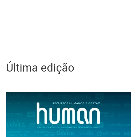
Última edição