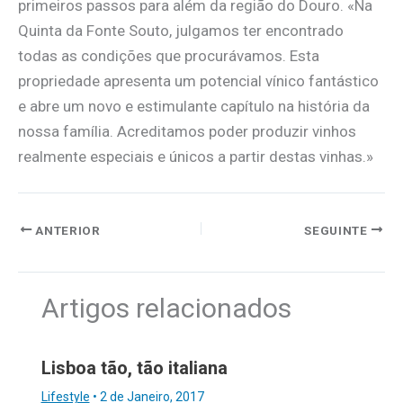
primeiros passos para além da região do Douro. «Na
Quinta da Fonte Souto, julgamos ter encontrado
todas as condições que procurávamos. Esta
propriedade apresenta um potencial vínico fantástico
e abre um novo e estimulante capítulo na história da
nossa família. Acreditamos poder produzir vinhos
realmente especiais e únicos a partir destas vinhas.»
ANTERIOR
SEGUINTE
Artigos relacionados
Lisboa tão, tão italiana
Lifestyle
•
2 de Janeiro, 2017