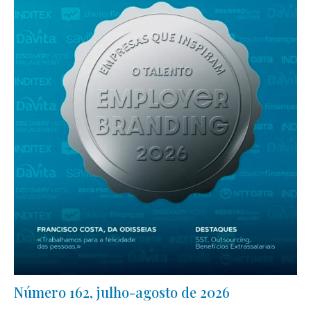
Número 162, julho-agosto de 2026