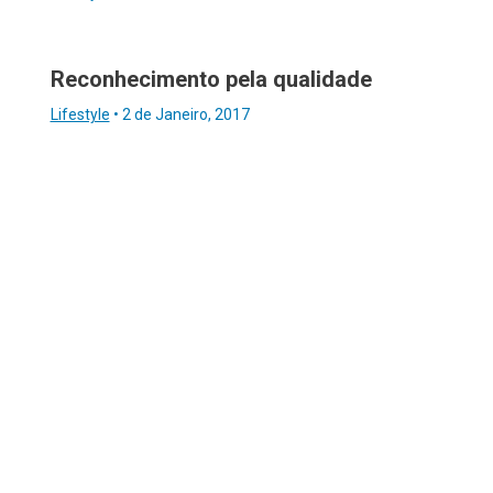
Reconhecimento pela qualidade
Lifestyle
•
2 de Janeiro, 2017