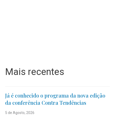
Mais recentes
Já é conhecido o programa da nova edição
da conferência Contra Tendências
5 de Agosto, 2026