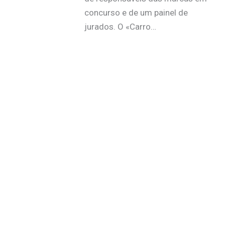
concurso e de um painel de
jurados. O «Carro…