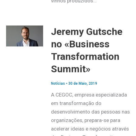
vinhos produzidos…
Jeremy Gutsche
no «Business
Transformation
Summit»
Notícias
•
30 de Maio, 2019
A CEGOC, empresa especializada
em transformação do
desenvolvimento das pessoas nas
organizações, prepara-se para
acelerar ideias e negócios através