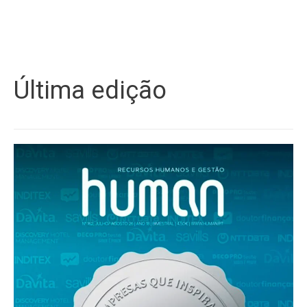
Última edição