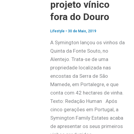
projeto vínico
fora do Douro
Lifestyle
•
30 de Maio, 2019
A Symington lançou os vinhos da
Quinta da Fonte Souto, no
Alentejo. Trata-se de uma
propriedade localizada nas
encostas da Serra de São
Mamede, em Portalegre, e que
conta com 42 hectares de vinha.
Texto: Redação Human Após
cinco gerações em Portugal, a
Symington Family Estates acaba
de apresentar os seus primeiros