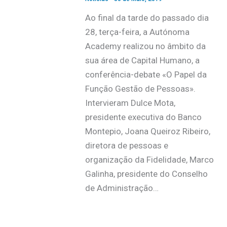
Ao final da tarde do passado dia
28, terça-feira, a Autónoma
Academy realizou no âmbito da
sua área de Capital Humano, a
conferência-debate «O Papel da
Função Gestão de Pessoas».
Intervieram Dulce Mota,
presidente executiva do Banco
Montepio, Joana Queiroz Ribeiro,
diretora de pessoas e
organização da Fidelidade, Marco
Galinha, presidente do Conselho
de Administração…