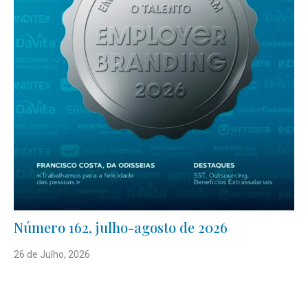
Número 162, julho-agosto de 2026
26 de Julho, 2026