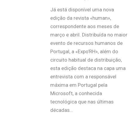
Já está disponível uma nova
edição da revista «human»,
correspondente aos meses de
março e abril. Distribuída no maior
evento de recursos humanos de
Portugal, a «Expo’RH», além do
circuito habitual de distribuição,
esta edição destaca na capa uma
entrevista com a responsável
máxima em Portugal pela
Microsoft, a conhecida
tecnológica que nas últimas
décadas…