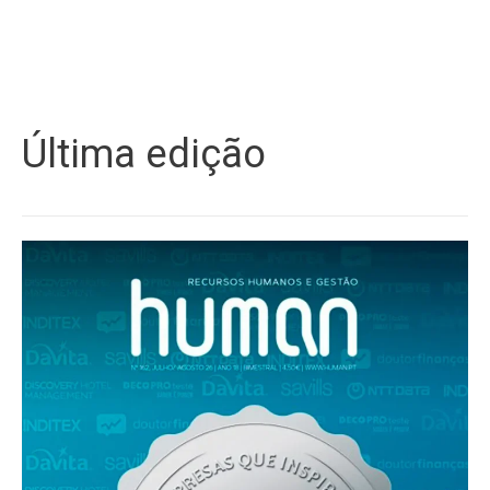
Última edição