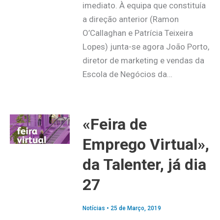
imediato. À equipa que constituía
a direção anterior (Ramon
O’Callaghan e Patrícia Teixeira
Lopes) junta-se agora João Porto,
diretor de marketing e vendas da
Escola de Negócios da…
«Feira de
Emprego Virtual»,
da Talenter, já dia
27
Notícias
•
25 de Março, 2019