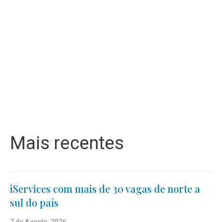
Mais recentes
iServices com mais de 30 vagas de norte a
sul do país
7 de Agosto, 2026