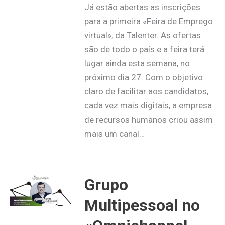
Já estão abertas as inscrições
para a primeira «Feira de Emprego
virtual», da Talenter. As ofertas
são de todo o país e a feira terá
lugar ainda esta semana, no
próximo dia 27. Com o objetivo
claro de facilitar aos candidatos,
cada vez mais digitais, a empresa
de recursos humanos criou assim
mais um canal…
Grupo
Multipessoal no