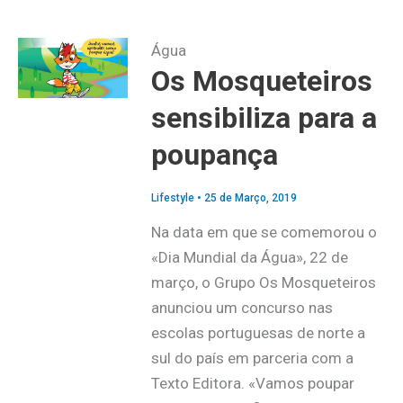
Água
Os Mosqueteiros
sensibiliza para a
poupança
Lifestyle
•
25 de Março, 2019
Na data em que se comemorou o
«Dia Mundial da Água», 22 de
março, o Grupo Os Mosqueteiros
anunciou um concurso nas
escolas portuguesas de norte a
sul do país em parceria com a
Texto Editora. «Vamos poupar