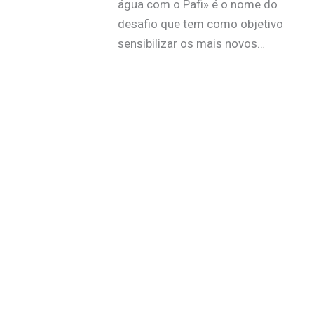
água com o Pafi» é o nome do
desafio que tem como objetivo
sensibilizar os mais novos…