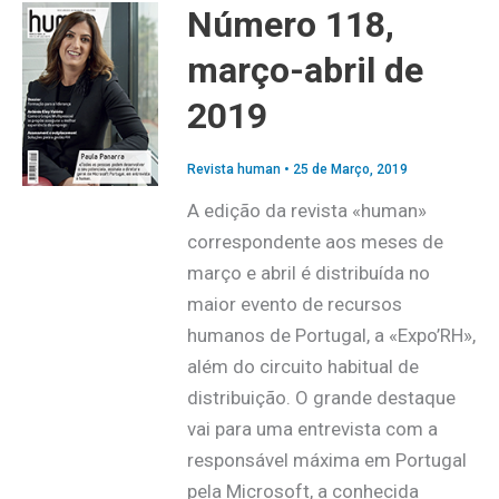
Número 118,
março-abril de
2019
Revista human
•
25 de Março, 2019
A edição da revista «human»
correspondente aos meses de
março e abril é distribuída no
maior evento de recursos
humanos de Portugal, a «Expo’RH»,
além do circuito habitual de
distribuição. O grande destaque
vai para uma entrevista com a
responsável máxima em Portugal
pela Microsoft, a conhecida