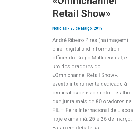
«Omnichannel
Retail Show»
Notícias
•
25 de Março, 2019
André Ribeiro Pires (na imagem),
chief digital and information
officer do Grupo Multipessoal, é
um dos oradores do
«Omnichannel Retail Show»,
evento inteiramente dedicado à
omnicalidade e ao sector retalho
que junta mais de 80 oradores na
FIL – Feira Internacional de Lisboa
hoje e amanhã, 25 e 26 de março.
Estão em debate as…