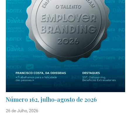
Número 162, julho-agosto de 2026
26 de Julho, 2026