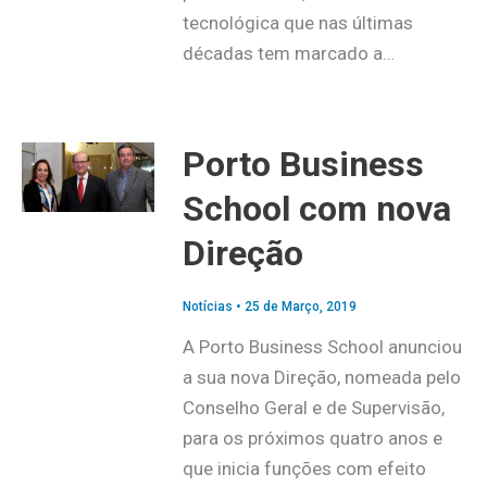
tecnológica que nas últimas
décadas tem marcado a…
Porto Business
School com nova
Direção
Notícias
•
25 de Março, 2019
A Porto Business School anunciou
a sua nova Direção, nomeada pelo
Conselho Geral e de Supervisão,
para os próximos quatro anos e
que inicia funções com efeito