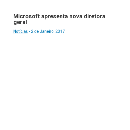
Microsoft apresenta nova diretora
geral
Notícias
•
2 de Janeiro, 2017