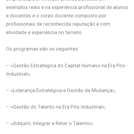
exemplos reais e na experiência profissional de alunos
e docentes e o corpo docente composto por
profissionais de reconhecida reputação e com
atividade e experiência no terreno.
Os programas são os seguintes:
– «Gestão Estratégica do Capital Humano na Era Pós-
Industrial»;
– «Liderança Estratégica e Gestão da Mudança»;
– «Gestão do Talento na Era Pós-Industrial»;
– «Adquirir, Integrar e Reter o Talento»;