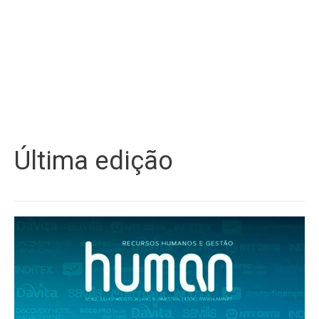
Última edição