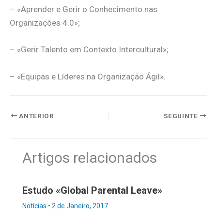
– «Aprender e Gerir o Conhecimento nas
Organizações 4.0»;
– «Gerir Talento em Contexto Intercultural»;
– «Equipas e Líderes na Organização Ágil».
ANTERIOR
SEGUINTE
Artigos relacionados
Estudo «Global Parental Leave»
Notícias
•
2 de Janeiro, 2017