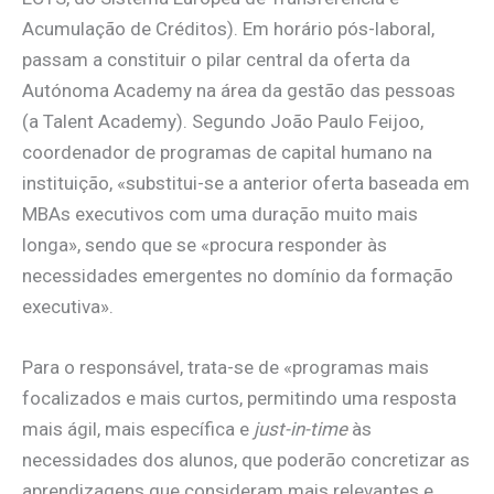
Acumulação de Créditos). Em horário pós-laboral,
passam a constituir o pilar central da oferta da
Autónoma Academy na área da gestão das pessoas
(a Talent Academy). Segundo João Paulo Feijoo,
coordenador de programas de capital humano na
instituição, «substitui-se a anterior oferta baseada em
MBAs executivos com uma duração muito mais
longa», sendo que se «procura responder às
necessidades emergentes no domínio da formação
executiva».
Para o responsável, trata-se de «programas mais
focalizados e mais curtos, permitindo uma resposta
mais ágil, mais específica e
just-in-time
às
necessidades dos alunos, que poderão concretizar as
aprendizagens que consideram mais relevantes e