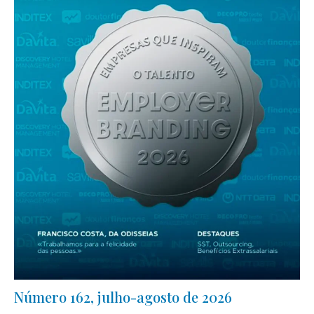
Número 162, julho-agosto de 2026