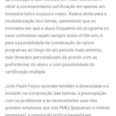
obter a correspondente certificação em apenas um
trimestre letivo ou pouco mais». Realce ainda para a
modularização dos temas, «permitindo que no
momento em que o aluno frequenta um programa os
seus conteúdos sejam sempre
state-of-the-art
», e
para a possibilidade de combinação de vários
programas ao longo de um período mais extenso,
num itinerário personalizado de acordo com as
preferências do aluno, e com possibilidade de
certificação múltipla.
João Paulo Feijoo assinala também a diversidade e a
inclusão na composição das turmas, a preocupação
com os problemas e as necessidades quer das
grandes empresas que das PMEs [pequenas e médias
empresas], a orientação prática baseada em