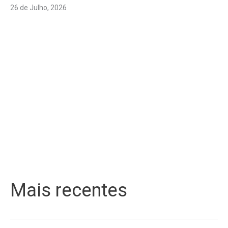
26 de Julho, 2026
Mais recentes