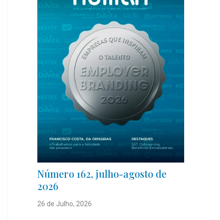
Número 162, julho-agosto de
2026
26 de Julho, 2026