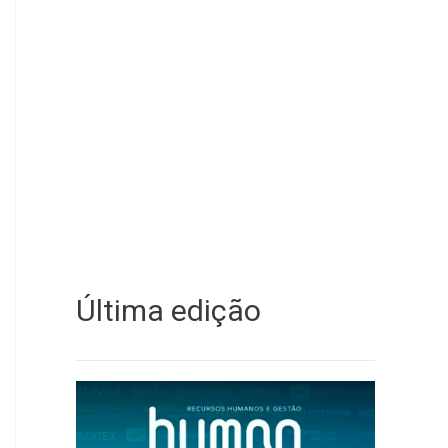
Última edição