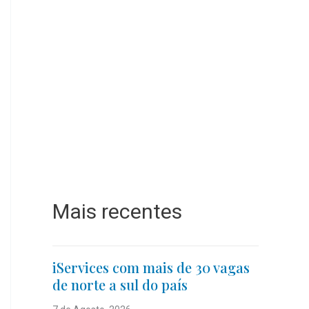
Mais recentes
iServices com mais de 30 vagas
de norte a sul do país