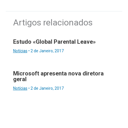
Artigos relacionados
Estudo «Global Parental Leave»
Notícias
•
2 de Janeiro, 2017
Microsoft apresenta nova diretora
geral
Notícias
•
2 de Janeiro, 2017