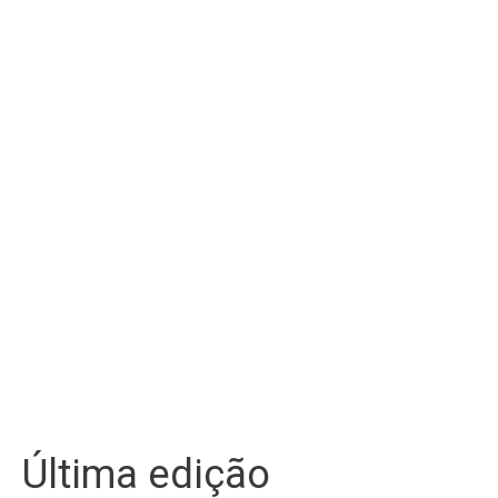
Última edição