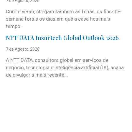
7 de Agosto, 2026
Com o verão, chegam também as férias, os fins-de-
semana fora e os dias em que a casa fica mais
tempo...
NTT DATA Insurtech Global Outlook 2026
7 de Agosto, 2026
A NTT DATA, consultora global em serviços de
negócio, tecnologia e inteligência artificial (IA), acaba
de divulgar a mais recente...