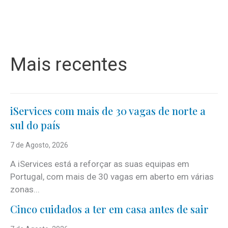
Mais recentes
iServices com mais de 30 vagas de norte a
sul do país
7 de Agosto, 2026
A iServices está a reforçar as suas equipas em
Portugal, com mais de 30 vagas em aberto em várias
zonas...
Cinco cuidados a ter em casa antes de sair