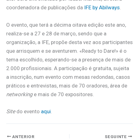
coordenadora de publicações da
IFE by Abilways
.
O evento, que terá a décima oitava edição este ano,
realiza-se a 27 e 28 de março, sendo que a
organização, a IFE, propõe desta vez aos participantes
que arrisquem e se aventurem. «Ready to Dare!» é o
tema escolhido, esperando-se a presença de mais de
2.000 profissionais. A participação é gratuita, sujeita
a inscrição, num evento com mesas redondas, casos
práticos e entrevistas, mais de 70 oradores, área de
networking
e mais de 70 expositores.
Site
do evento
aqui
.
ANTERIOR
SEGUINTE