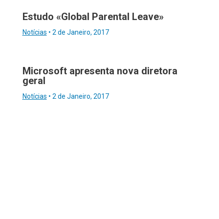
Estudo «Global Parental Leave»
Notícias
•
2 de Janeiro, 2017
Microsoft apresenta nova diretora
geral
Notícias
•
2 de Janeiro, 2017