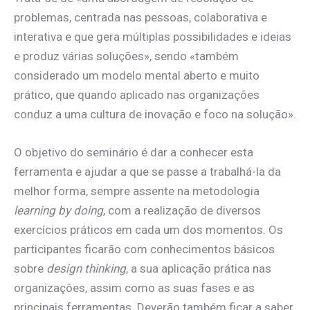
problemas, centrada nas pessoas, colaborativa e
interativa e que gera múltiplas possibilidades e ideias
e produz várias soluções», sendo «também
considerado um modelo mental aberto e muito
prático, que quando aplicado nas organizações
conduz a uma cultura de inovação e foco na solução».
O objetivo do seminário é dar a conhecer esta
ferramenta e ajudar a que se passe a trabalhá-la da
melhor forma, sempre assente na metodologia
learning by doing
, com a realização de diversos
exercícios práticos em cada um dos momentos. Os
participantes ficarão com conhecimentos básicos
sobre
design thinking
, a sua aplicação prática nas
organizações, assim como as suas fases e as
principais ferramentas. Deverão também ficar a saber