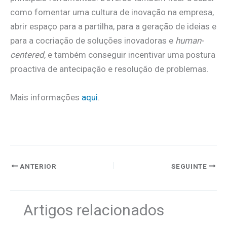
como fomentar uma cultura de inovação na empresa,
abrir espaço para a partilha, para a geração de ideias e
para a cocriação de soluções inovadoras e
human-
centered
, e também conseguir incentivar uma postura
proactiva de antecipação e resolução de problemas.
Mais informações
aqui
.
ANTERIOR
SEGUINTE
Artigos relacionados