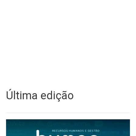
Última edição