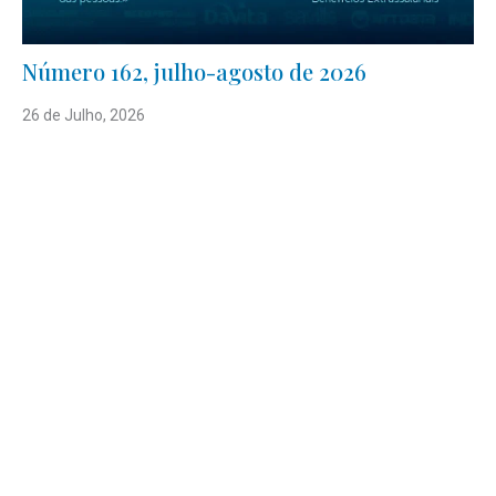
Número 162, julho-agosto de 2026
26 de Julho, 2026