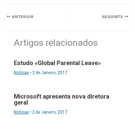
ANTERIOR
SEGUINTE
Artigos relacionados
Estudo «Global Parental Leave»
Notícias
•
2 de Janeiro, 2017
Microsoft apresenta nova diretora
geral
Notícias
•
2 de Janeiro, 2017