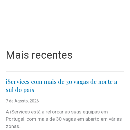
Mais recentes
iServices com mais de 30 vagas de norte a
sul do país
7 de Agosto, 2026
A iServices está a reforçar as suas equipas em
Portugal, com mais de 30 vagas em aberto em várias
zonas...