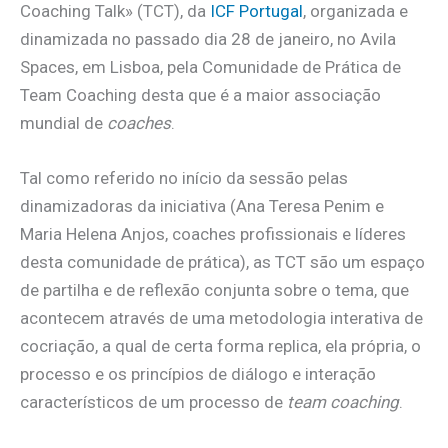
Coaching Talk» (TCT), da
ICF Portugal
, organizada e
dinamizada no passado dia 28 de janeiro, no Avila
Spaces, em Lisboa, pela Comunidade de Prática de
Team Coaching desta que é a maior associação
mundial de
coaches
.
Tal como referido no início da sessão pelas
dinamizadoras da iniciativa (Ana Teresa Penim e
Maria Helena Anjos, coaches profissionais e líderes
desta comunidade de prática), as TCT são um espaço
de partilha e de reflexão conjunta sobre o tema, que
acontecem através de uma metodologia interativa de
cocriação, a qual de certa forma replica, ela própria, o
processo e os princípios de diálogo e interação
característicos de um processo de
team coaching
.