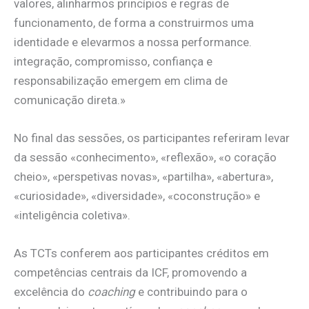
valores, alinharmos princípios e regras de
funcionamento, de forma a construirmos uma
identidade e elevarmos a nossa performance.
integração, compromisso, confiança e
responsabilização emergem em clima de
comunicação direta.»
No final das sessões, os participantes referiram levar
da sessão «conhecimento», «reflexão», «o coração
cheio», «perspetivas novas», «partilha», «abertura»,
«curiosidade», «diversidade», «coconstrução» e
«inteligência coletiva».
As TCTs conferem aos participantes créditos em
competências centrais da ICF, promovendo a
excelência do
coaching
e contribuindo para o