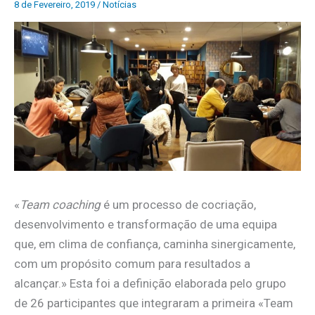
8 de Fevereiro, 2019
/
Notícias
«
Team coaching
é um processo de cocriação,
desenvolvimento e transformação de uma equipa
que, em clima de confiança, caminha sinergicamente,
com um propósito comum para resultados a
alcançar.» Esta foi a definição elaborada pelo grupo
de 26 participantes que integraram a primeira «Team