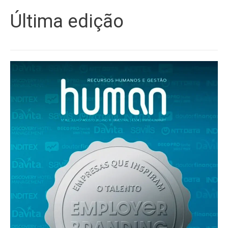
Última edição