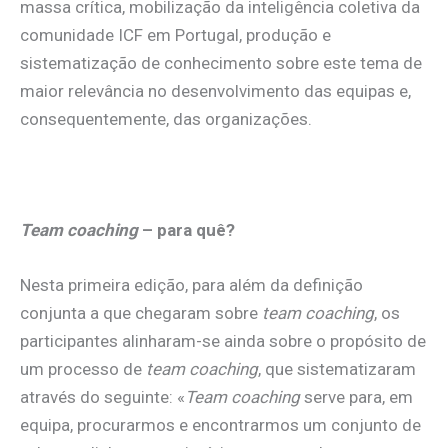
massa crítica, mobilização da inteligência coletiva da
comunidade ICF em Portugal, produção e
sistematização de conhecimento sobre este tema de
maior relevância no desenvolvimento das equipas e,
consequentemente, das organizações.
Team coaching
– para quê?
Nesta primeira edição, para além da definição
conjunta a que chegaram sobre
team coaching
, os
participantes alinharam-se ainda sobre o propósito de
um processo de
team coaching
, que sistematizaram
através do seguinte: «
Team coaching
serve para, em
equipa, procurarmos e encontrarmos um conjunto de