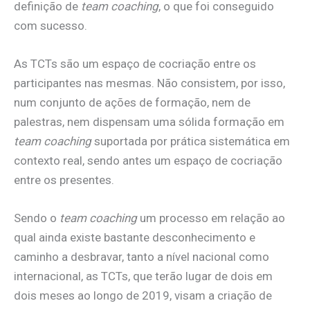
definição de
team coaching
, o que foi conseguido
com sucesso.
As TCTs são um espaço de cocriação entre os
participantes nas mesmas. Não consistem, por isso,
num conjunto de ações de formação, nem de
palestras, nem dispensam uma sólida formação em
team coaching
suportada por prática sistemática em
contexto real, sendo antes um espaço de cocriação
entre os presentes.
Sendo o
team coaching
um processo em relação ao
qual ainda existe bastante desconhecimento e
caminho a desbravar, tanto a nível nacional como
internacional, as TCTs, que terão lugar de dois em
dois meses ao longo de 2019, visam a criação de