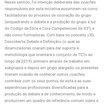
Nesse sentido, foi intenção deliberada das
coaches
responsáveis por esta iniciativa assumirem-se como
facilitadoras do processo de cocriação do grupo
(enquadrando o debate e a produção do grupo à luz
do Código de Ética e Core Competencies da ICF), e
não como formadoras. Com base no conceito «3D,
Descoberta, Debate e Definição» (o qual as
dinamizadoras criaram para dar suporte à
metodologia que orientará o conjunto de TCTs ao
longo de 2019), primeiro através de trabalho em
subgrupos e depois em grupo alargado, os presentes
tiveram ocasião de conhecer outros
coaches
,
contribuir com os seus pontos de vista e as suas
experiências profissionais diversificadas para a
produção de debate e de conhecimento, de modo a
produzirem um quadro de referência comum sobre a