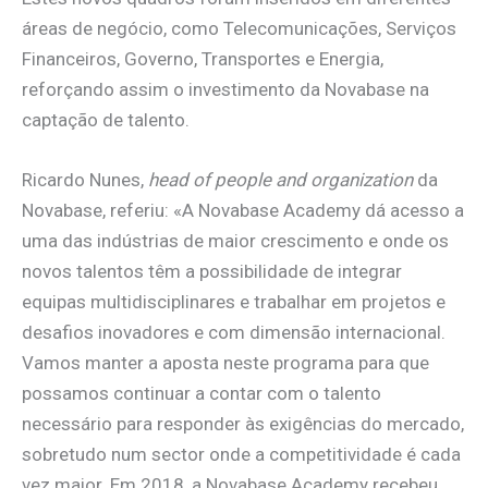
áreas de negócio, como Telecomunicações, Serviços
Financeiros, Governo, Transportes e Energia,
reforçando assim o investimento da Novabase na
captação de talento.
Ricardo Nunes,
head of people and organization
da
Novabase, referiu: «A Novabase Academy dá acesso a
uma das indústrias de maior crescimento e onde os
novos talentos têm a possibilidade de integrar
equipas multidisciplinares e trabalhar em projetos e
desafios inovadores e com dimensão internacional.
Vamos manter a aposta neste programa para que
possamos continuar a contar com o talento
necessário para responder às exigências do mercado,
sobretudo num sector onde a competitividade é cada
vez maior. Em 2018, a Novabase Academy recebeu