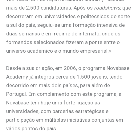
mais de 2.500 candidaturas. Após os
roadshows
, que
decorreram em universidades e politécnicos de norte
a sul do país, seguiu-se uma formação intensiva de
duas semanas e em regime de internato, onde os
formandos selecionados fizeram a ponte entre o
universo académico e o mundo empresarial.»
Desde a sua criação, em 2006, o programa Novabase
Academy já integrou cerca de 1.500 jovens, tendo
decorrido em mais dois países, para além de
Portugal. Em complemento com este programa, a
Novabase tem hoje uma forte ligação às
universidades, com parcerias estratégicas e
participação em múltiplas iniciativas conjuntas em
vários pontos do país.