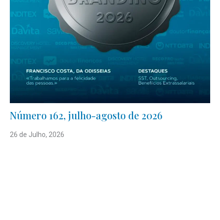
Número 162, julho-agosto de 2026
26 de Julho, 2026