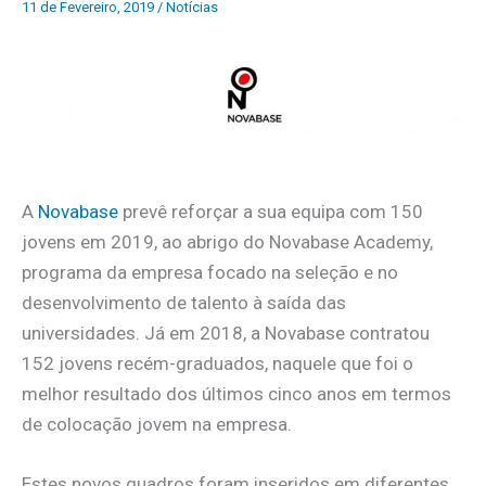
11 de Fevereiro, 2019
/
Notícias
A
Novabase
prevê reforçar a sua equipa com 150
jovens em 2019, ao abrigo do Novabase Academy,
programa da empresa focado na seleção e no
desenvolvimento de talento à saída das
universidades. Já em 2018, a Novabase contratou
152 jovens recém-graduados, naquele que foi o
melhor resultado dos últimos cinco anos em termos
de colocação jovem na empresa.
Estes novos quadros foram inseridos em diferentes