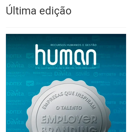
Última edição