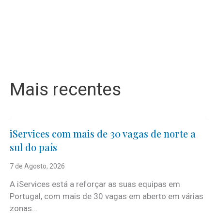
Mais recentes
iServices com mais de 30 vagas de norte a
sul do país
7 de Agosto, 2026
A iServices está a reforçar as suas equipas em
Portugal, com mais de 30 vagas em aberto em várias
zonas...