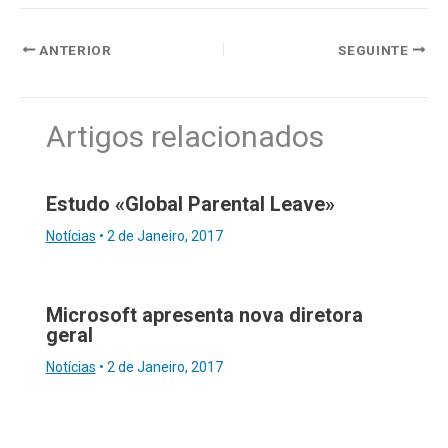
ANTERIOR
SEGUINTE
Artigos relacionados
Estudo «Global Parental Leave»
Notícias
•
2 de Janeiro, 2017
Microsoft apresenta nova diretora
geral
Notícias
•
2 de Janeiro, 2017