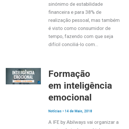
sinónimo de estabilidade
financeira e para 38% de
realização pessoal, mas também
é visto como consumidor de
tempo, fazendo com que seja
difícil conciliá-lo com…
Formação
em inteligência
emocional
Notícias
•
14 de Maio, 2018
A IFE by Abilways vai organizar a