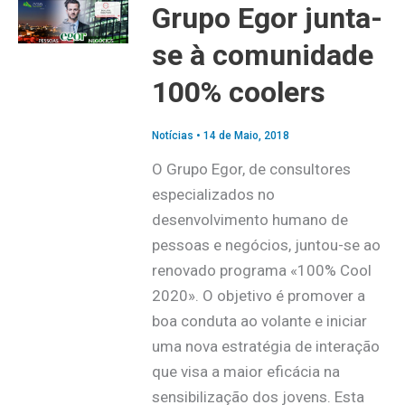
Grupo Egor junta-
se à comunidade
100% coolers
Notícias
•
14 de Maio, 2018
O Grupo Egor, de consultores
especializados no
desenvolvimento humano de
pessoas e negócios, juntou-se ao
renovado programa «100% Cool
2020». O objetivo é promover a
boa conduta ao volante e iniciar
uma nova estratégia de interação
que visa a maior eficácia na
sensibilização dos jovens. Esta