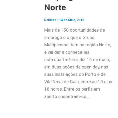
Norte
Notícias
•
14 de Maio, 2018
Mais de 150 oportunidades de
emprego é o que o Grupo
Multipessoal tem na região Norte,
e vai dar a conhecê-las ​
esta quarta-feira​, dia 16 de maio​,
em duas ações de open day, nas
suas instalações do Porto e de
Vila Nova de Gaia, entre as 10 e as
18 horas. Entre os perfis em
aberto encontram-se…