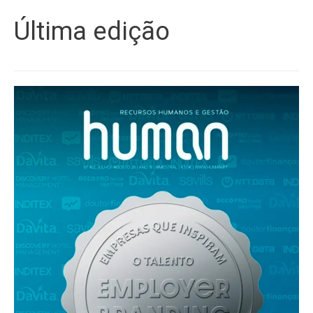
Última edição