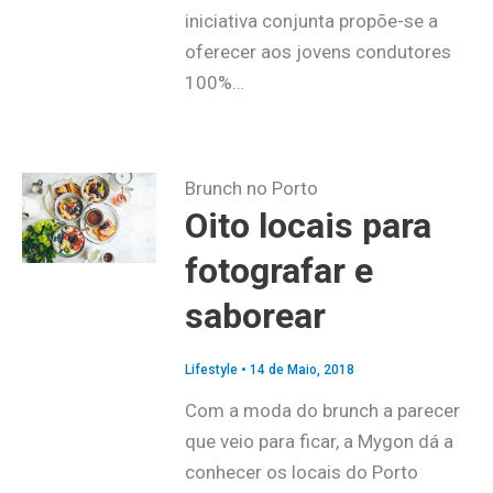
iniciativa conjunta propõe-se a
oferecer aos jovens condutores
100%…
Brunch no Porto
Oito locais para
fotografar e
saborear
Lifestyle
•
14 de Maio, 2018
Com a moda do brunch a parecer
que veio para ficar, a Mygon dá a
conhecer os locais do Porto