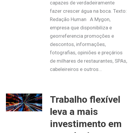
capazes de verdadeiramente
fazer crescer água na boca. Texto:
Redação Human A Mygon,
empresa que disponibiliza e
georreferencia promoções e
descontos, informações,
fotografias, opiniões e preçários
de milhares de restaurantes, SPAs,
cabeleireiros e outros…
Trabalho flexível
leva a mais
investimento em