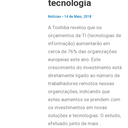
tecnologia
Notícias
•
14 de Maio, 2018
A Toshiba revelou que os
orçamentos de TI (tecnologias de
informação) aumentarão em
cerca de 76% das organizações
europeias este ano. Este
crescimento do investimento está
diretamente ligado ao número de
trabalhadores remotos nessas
organizações, indicando que
estes aumentos se prendem com
os investimentos em novas
soluções e tecnologias. O estudo,
efetuado junto de mais…