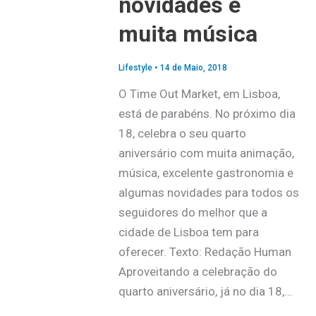
novidades e
muita música
Lifestyle
•
14 de Maio, 2018
O Time Out Market, em Lisboa,
está de parabéns. No próximo dia
18, celebra o seu quarto
aniversário com muita animação,
música, excelente gastronomia e
algumas novidades para todos os
seguidores do melhor que a
cidade de Lisboa tem para
oferecer. Texto: Redação Human
Aproveitando a celebração do
quarto aniversário, já no dia 18,…