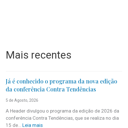
Mais recentes
Já é conhecido o programa da nova edição
da conferência Contra Tendências
5 de Agosto, 2026
A Header divulgou o programa da edição de 2026 da
conferência Contra Tendências, que se realiza no dia
:
15 de…
Leia mais