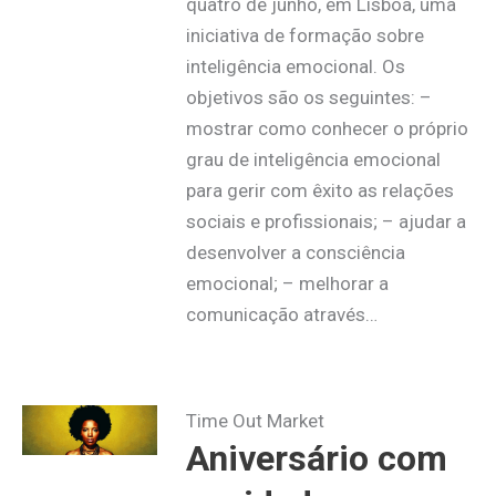
quatro de junho, em Lisboa, uma
iniciativa de formação sobre
inteligência emocional. Os
objetivos são os seguintes: –
mostrar como conhecer o próprio
grau de inteligência emocional
para gerir com êxito as relações
sociais e profissionais; – ajudar a
desenvolver a consciência
emocional; – melhorar a
comunicação através…
Time Out Market
Aniversário com