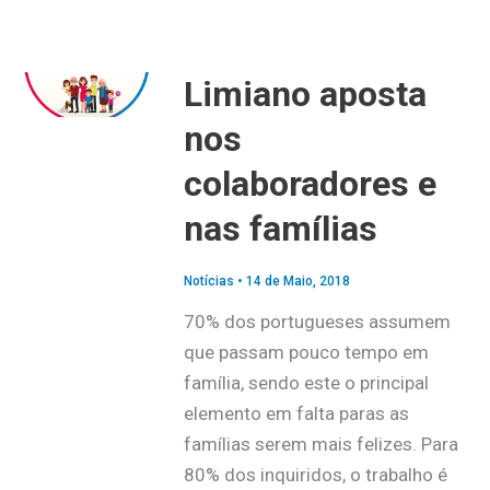
Limiano aposta
nos
colaboradores e
nas famílias
Notícias
•
14 de Maio, 2018
70% dos portugueses assumem
que passam pouco tempo em
família, sendo este o principal
elemento em falta paras as
famílias serem mais felizes. Para
80% dos inquiridos, o trabalho é