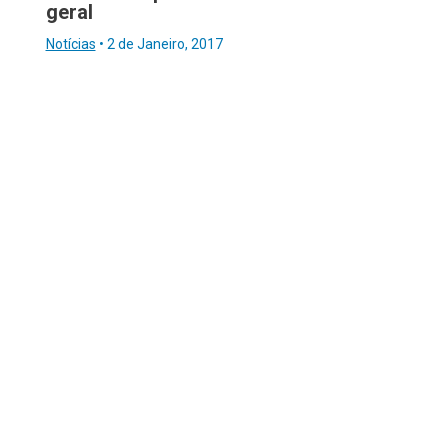
geral
Notícias
•
2 de Janeiro, 2017