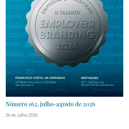
Número 162, julho-agosto de 2026
26 de Julho, 2026