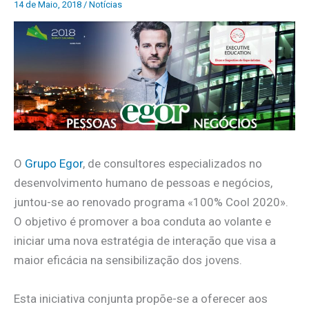
14 de Maio, 2018
/
Notícias
O
Grupo Egor
, de consultores especializados no
desenvolvimento humano de pessoas e negócios,
juntou-se ao renovado programa «100% Cool 2020».
O objetivo é promover a boa conduta ao volante e
iniciar uma nova estratégia de interação que visa a
maior eficácia na sensibilização dos jovens.
Esta iniciativa conjunta propõe-se a oferecer aos