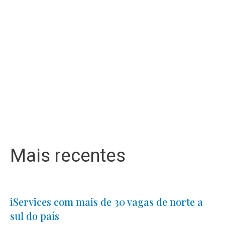
Mais recentes
iServices com mais de 30 vagas de norte a
sul do país