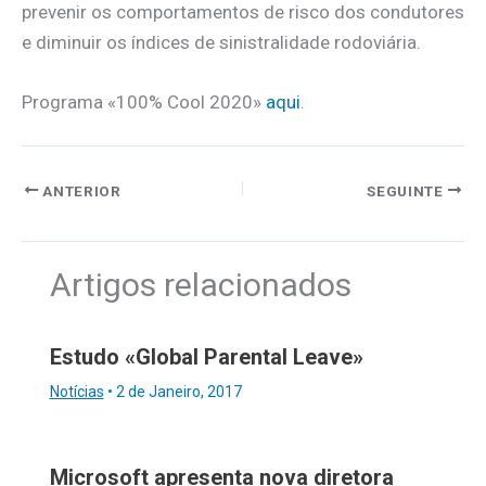
prevenir os comportamentos de risco dos condutores
e diminuir os índices de sinistralidade rodoviária.
Programa «100% Cool 2020»
aqui
.
ANTERIOR
SEGUINTE
Artigos relacionados
Estudo «Global Parental Leave»
Notícias
•
2 de Janeiro, 2017
Microsoft apresenta nova diretora