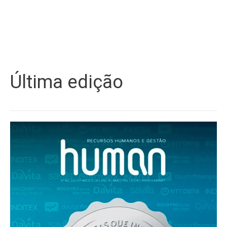
Última edição