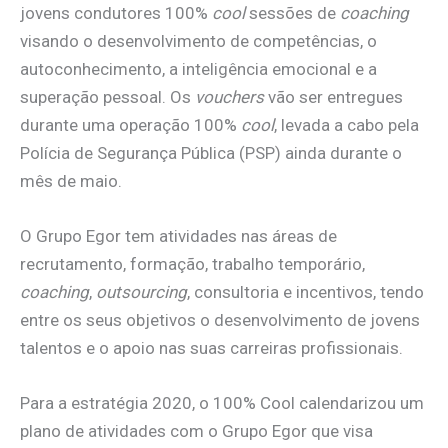
jovens condutores 100%
cool
sessões de
coaching
visando o desenvolvimento de competências, o
autoconhecimento, a inteligência emocional e a
superação pessoal. Os
vouchers
vão ser entregues
durante uma operação 100%
cool
, levada a cabo pela
Polícia de Segurança Pública (PSP) ainda durante o
mês de maio.
O Grupo Egor tem atividades nas áreas de
recrutamento, formação, trabalho temporário,
coaching
,
outsourcing
, consultoria e incentivos, tendo
entre os seus objetivos o desenvolvimento de jovens
talentos e o apoio nas suas carreiras profissionais.
Para a estratégia 2020, o 100% Cool calendarizou um
plano de atividades com o Grupo Egor que visa