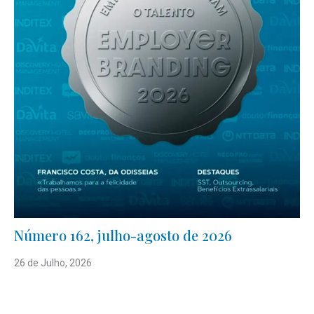
Número 162, julho-agosto de 2026
26 de Julho, 2026