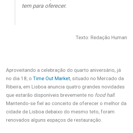
tem para oferecer.
Texto: Redação Human
Aproveitando a celebração do quarto aniversário, já
no dia 18, o
Time Out Market
, situado no Mercado da
Ribeira, em Lisboa anuncia quatro grandes novidades
que estarão disponíveis brevemente no
food hall
.
Mantendo-se fiel ao conceito de oferecer o melhor da
cidade de Lisboa debaixo do mesmo teto, foram
renovados alguns espaços de restauração.