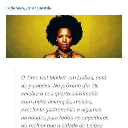
14 de Maio, 2018
/
Lifestyle
O Time Out Market, em Lisboa, está
de parabéns. No próximo dia 18,
celebra o seu quarto aniversário
com muita animação, música,
excelente gastronomia e algumas
novidades para todos os seguidores
do melhor que a cidade de Lisboa