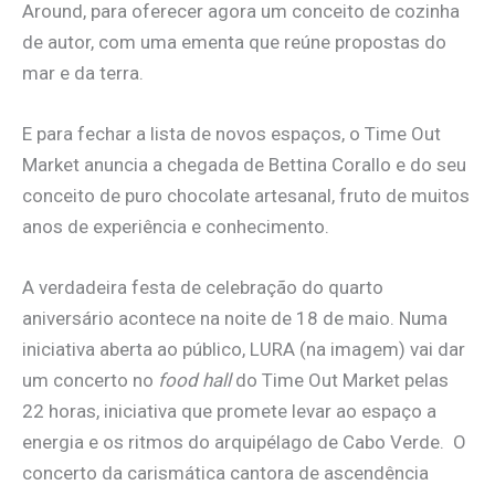
Around, para oferecer agora um conceito de cozinha
de autor, com uma ementa que reúne propostas do
mar e da terra.
E para fechar a lista de novos espaços, o Time Out
Market anuncia a chegada de Bettina Corallo e do seu
conceito de puro chocolate artesanal, fruto de muitos
anos de experiência e conhecimento.
A verdadeira festa de celebração do quarto
aniversário acontece na noite de 18 de maio. Numa
iniciativa aberta ao público, LURA (na imagem) vai dar
um concerto no
food hall
do Time Out Market pelas
22 horas, iniciativa que promete levar ao espaço a
energia e os ritmos do arquipélago de Cabo Verde. O
concerto da carismática cantora de ascendência