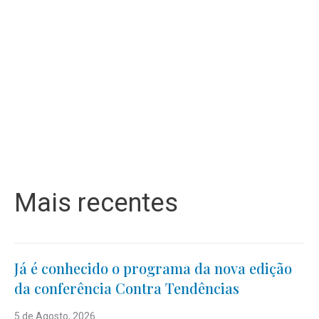
Mais recentes
Já é conhecido o programa da nova edição
da conferência Contra Tendências
5 de Agosto, 2026