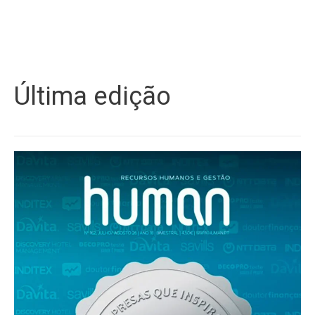
Última edição