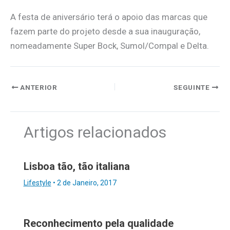
A festa de aniversário terá o apoio das marcas que
fazem parte do projeto desde a sua inauguração,
nomeadamente Super Bock, Sumol/Compal e Delta.
ANTERIOR
SEGUINTE
Artigos relacionados
Lisboa tão, tão italiana
Lifestyle
•
2 de Janeiro, 2017
Reconhecimento pela qualidade