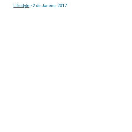
Lifestyle
•
2 de Janeiro, 2017