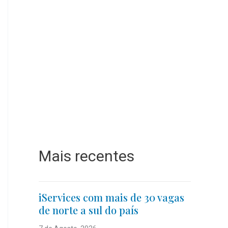
Mais recentes
iServices com mais de 30 vagas
de norte a sul do país