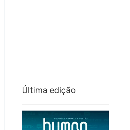
Última edição