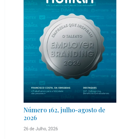
Número 162, julho-agosto de
2026
26 de Julho, 2026