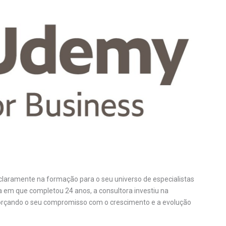
laramente na formação para o seu universo de especialistas
ra em que completou 24 anos, a consultora investiu na
orçando o seu compromisso com o crescimento e a evolução