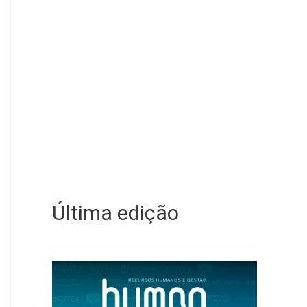
Última edição