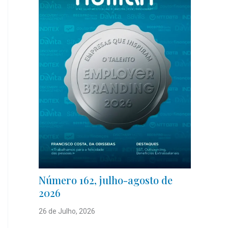
Número 162, julho-agosto de
2026
26 de Julho, 2026