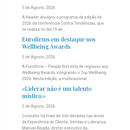
5 de Agosto, 2026
A Header divulgou o programa da edição de
2026 da conferência Contra Tendências, que
se realiza no dia 15 de...
Eurofirms em destaque nos
Wellbeing Awards
5 de Agosto, 2026
A Eurofirms – People first está de regresso aos
Wellbeing Awards, integrando o Top Wellbeing
2026. Nesta edição, a multinacional...
«Liderar não é um talento
místico.»
5 de Agosto, 2026
Consultor há mais de três décadas nas áreas
de Experiência do Cliente, Vendas e Liderança,
Manuel Alçada, diretor executivo da...