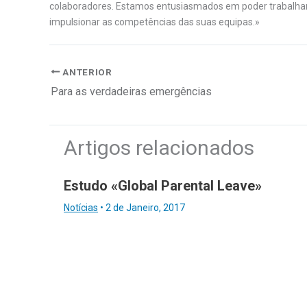
colaboradores. Estamos entusiasmados em poder trabalhar
impulsionar as competências das suas equipas.»
ANTERIOR
Para as verdadeiras emergências
Artigos relacionados
Estudo «Global Parental Leave»
Notícias
•
2 de Janeiro, 2017