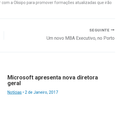
 com a Olisipo para promover formações atualizadas que irão
SEGUINTE
Um novo MBA Executivo, no Porto
Microsoft apresenta nova diretora
geral
Notícias
•
2 de Janeiro, 2017