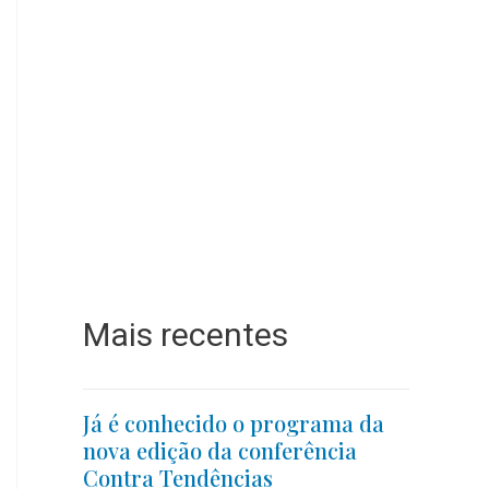
Mais recentes
Já é conhecido o programa da
nova edição da conferência
Contra Tendências