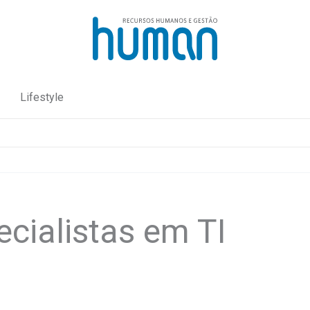
Lifestyle
cialistas em TI