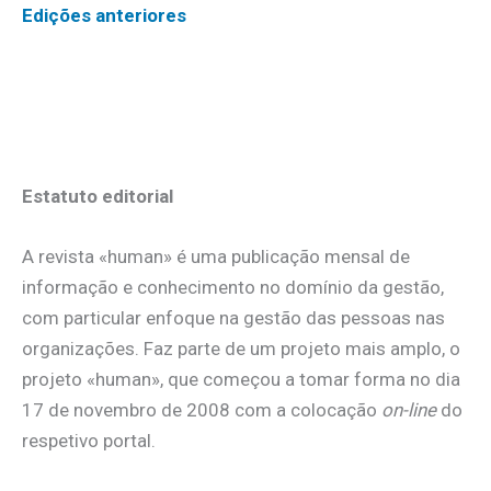
Edições anteriores
Estatuto editorial
A revista «human» é uma publicação mensal de
informação e conhecimento no domínio da gestão,
com particular enfoque na gestão das pessoas nas
organizações. Faz parte de um projeto mais amplo, o
projeto «human», que começou a tomar forma no dia
17 de novembro de 2008 com a colocação
on-line
do
respetivo portal.