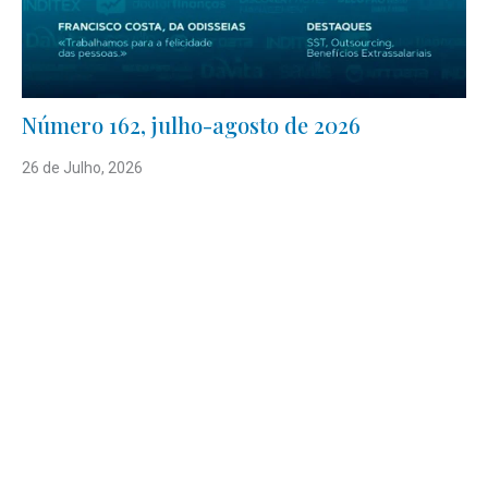
Número 162, julho-agosto de 2026
26 de Julho, 2026