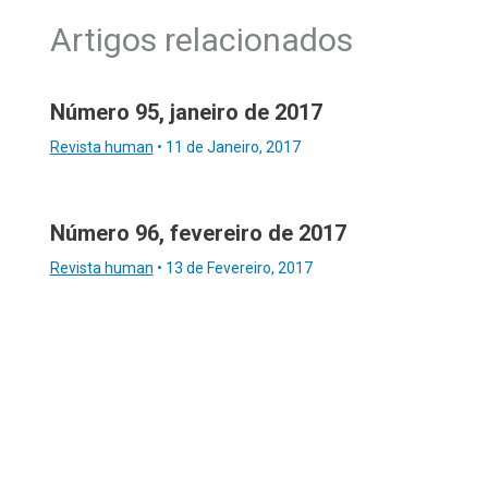
Artigos relacionados
Número 95, janeiro de 2017
Revista human
•
11 de Janeiro, 2017
Número 96, fevereiro de 2017
Revista human
•
13 de Fevereiro, 2017