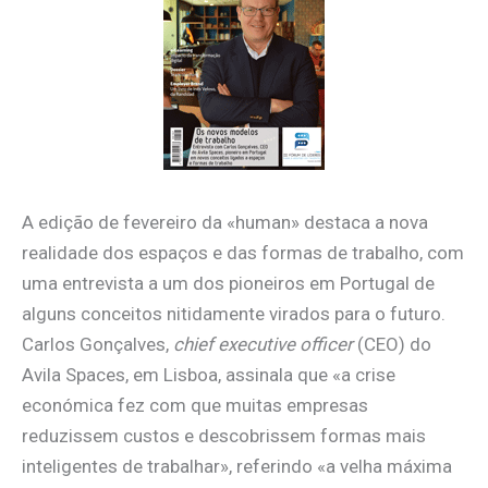
A edição de fevereiro da «human» destaca a nova
realidade dos espaços e das formas de trabalho, com
uma entrevista a um dos pioneiros em Portugal de
alguns conceitos nitidamente virados para o futuro.
Carlos Gonçalves,
chief executive officer
(CEO) do
Avila Spaces, em Lisboa, assinala que «a crise
económica fez com que muitas empresas
reduzissem custos e descobrissem formas mais
inteligentes de trabalhar», referindo «a velha máxima