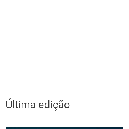
Última edição