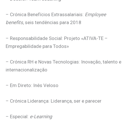
– Crónica Benefícios Extrassalariais:
Employee
benefits
, seis tendências para 2018
– Responsabilidade Social: Projeto «ATIVA-TE –
Empregabilidade para Todos»
– Crónica RH e Novas Tecnologias: Inovação, talento e
internacionalização
– Em Direto: Inês Veloso
– Crónica Liderança: Liderança, ser e parecer
– Especial:
e-Learning