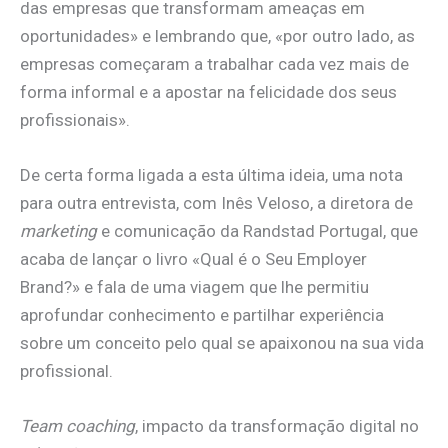
das empresas que transformam ameaças em
oportunidades» e lembrando que, «por outro lado, as
empresas começaram a trabalhar cada vez mais de
forma informal e a apostar na felicidade dos seus
profissionais».
De certa forma ligada a esta última ideia, uma nota
para outra entrevista, com Inês Veloso, a diretora de
marketing
e comunicação da Randstad Portugal, que
acaba de lançar o livro «Qual é o Seu Employer
Brand?» e fala de uma viagem que lhe permitiu
aprofundar conhecimento e partilhar experiência
sobre um conceito pelo qual se apaixonou na sua vida
profissional.
Team coaching
, impacto da transformação digital no