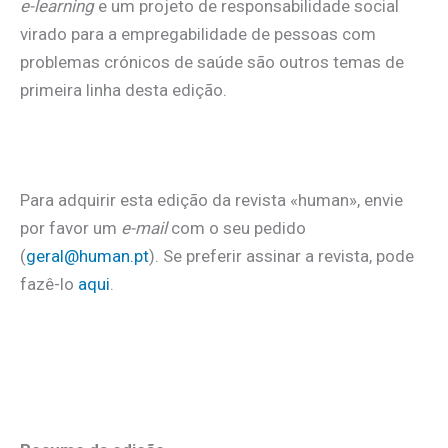
e-learning
e um projeto de responsabilidade social
virado para a empregabilidade de pessoas com
problemas crónicos de saúde são outros temas de
primeira linha desta edição.
Para adquirir esta edição da revista «human», envie
por favor um
e-mail
com o seu pedido
(
geral@human.pt
). Se preferir assinar a revista, pode
fazê-lo
aqui
.