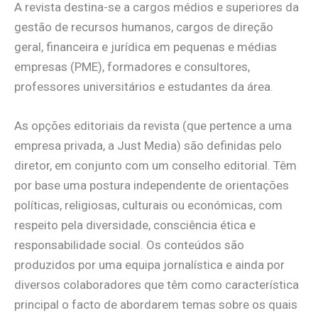
A revista destina-se a cargos médios e superiores da
gestão de recursos humanos, cargos de direção
geral, financeira e jurídica em pequenas e médias
empresas (PME), formadores e consultores,
professores universitários e estudantes da área.
As opções editoriais da revista (que pertence a uma
empresa privada, a Just Media) são definidas pelo
diretor, em conjunto com um conselho editorial. Têm
por base uma postura independente de orientações
políticas, religiosas, culturais ou económicas, com
respeito pela diversidade, consciência ética e
responsabilidade social. Os conteúdos são
produzidos por uma equipa jornalística e ainda por
diversos colaboradores que têm como característica
principal o facto de abordarem temas sobre os quais