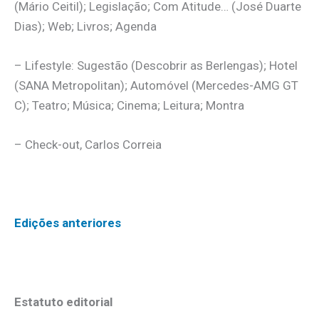
(Mário Ceitil); Legislação; Com Atitude… (José Duarte
Dias); Web; Livros; Agenda
– Lifestyle: Sugestão (Descobrir as Berlengas); Hotel
(SANA Metropolitan); Automóvel (Mercedes-AMG GT
C); Teatro; Música; Cinema; Leitura; Montra
– Check-out, Carlos Correia
Edições anteriores
Estatuto editorial