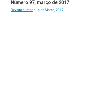
Número 97, março de 2017
Revista human
•
14 de Março, 2017