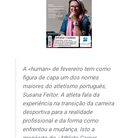
A «human» de fevereiro tem como
figura de capa um dos nomes
maiores do atletismo português,
Susana Feitor. A atleta fala da
experiência na transição da carreira
desportiva para a realidade
profissional e da forma como
enfrentou a mudança. Isto a
propósito do «Athlete Career