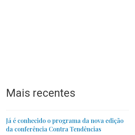
Mais recentes
Já é conhecido o programa da nova edição
da conferência Contra Tendências