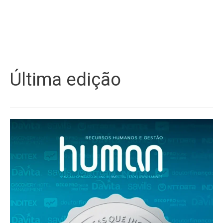
Última edição