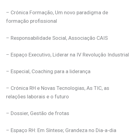
– Crónica Formação, Um novo paradigma de
formação profissional
– Responsabilidade Social, Associação CAIS
– Espaço Executivo, Liderar na IV Revolução Industrial
– Especial, Coaching para a liderança
– Crónica RH e Novas Tecnologias, As TIC, as
relações laborais e o futuro
– Dossier, Gestão de frotas
– Espaço RH: Em Síntese; Grandeza no Dia-a-dia