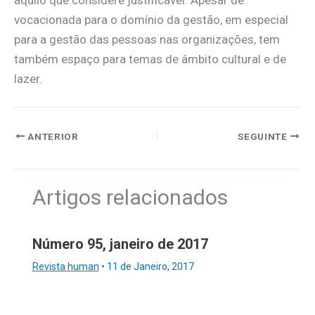
àquilo que considere justificável. Apesar de
vocacionada para o domínio da gestão, em especial
para a gestão das pessoas nas organizações, tem
também espaço para temas de âmbito cultural e de
lazer.
ANTERIOR
SEGUINTE
Artigos relacionados
Número 95, janeiro de 2017
Revista human
•
11 de Janeiro, 2017