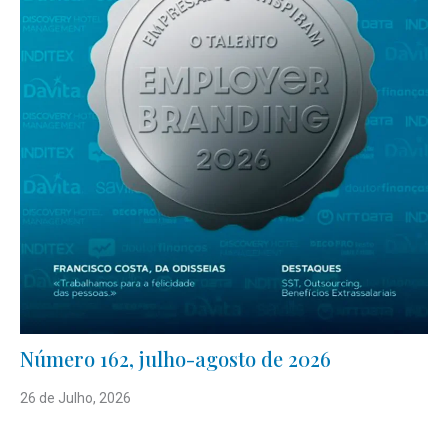
Número 162, julho-agosto de 2026
26 de Julho, 2026