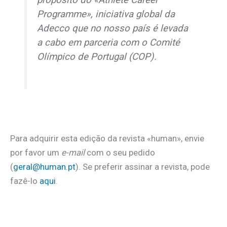
Programme», iniciativa global da
Adecco que no nosso país é levada
a cabo em parceria com o Comité
Olímpico de Portugal (COP).
Para adquirir esta edição da revista «human», envie
por favor um
e-mail
com o seu pedido
(
geral@human.pt
). Se preferir assinar a revista, pode
fazê-lo
aqui
.