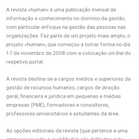
A revista «human» é uma publicação mensal de
informação e conhecimento no domínio da gestão,
com particular enfoque na gestão das pessoas nas
organizações. Faz parte de um projeto mais amplo, o
projeto «human», que começou a tomar forma no dia
17 de novembro de 2008 com a colocação
on-line
do
respetivo portal.
A revista destina-se a cargos médios e superiores da
gestão de recursos humanos, cargos de direção
geral, financeira e jurídica em pequenas e médias
empresas (PME), formadores e consultores,
professores universitários e estudantes da área.
As opções editoriais da revista (que pertence a uma