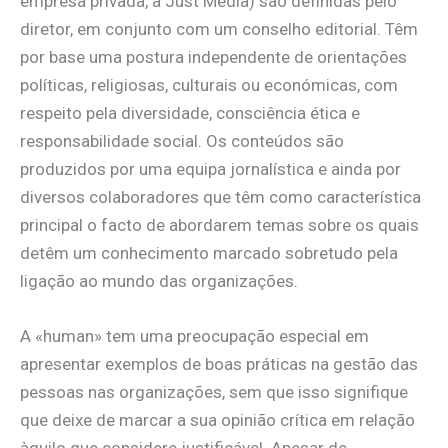
empresa privada, a Just Media) são definidas pelo
diretor, em conjunto com um conselho editorial. Têm
por base uma postura independente de orientações
políticas, religiosas, culturais ou económicas, com
respeito pela diversidade, consciência ética e
responsabilidade social. Os conteúdos são
produzidos por uma equipa jornalística e ainda por
diversos colaboradores que têm como característica
principal o facto de abordarem temas sobre os quais
detêm um conhecimento marcado sobretudo pela
ligação ao mundo das organizações.
A «human» tem uma preocupação especial em
apresentar exemplos de boas práticas na gestão das
pessoas nas organizações, sem que isso signifique
que deixe de marcar a sua opinião crítica em relação