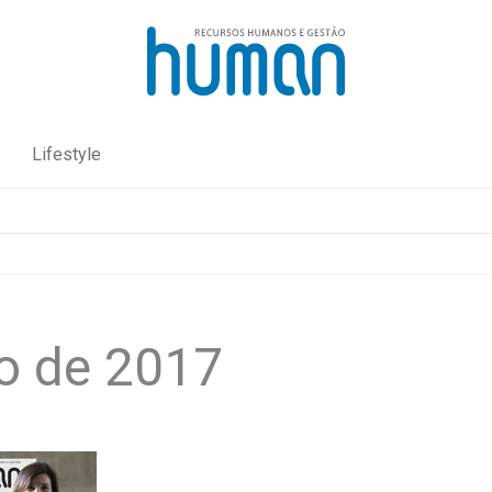
Lifestyle
o de 2017