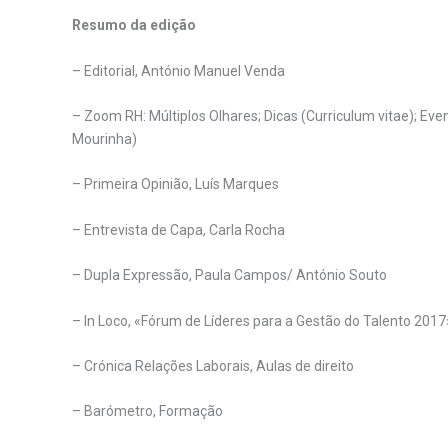
Resumo da edição
– Editorial, António Manuel Venda
– Zoom RH: Múltiplos Olhares; Dicas (Curriculum vitae); Eve
Mourinha)
– Primeira Opinião, Luís Marques
– Entrevista de Capa, Carla Rocha
– Dupla Expressão, Paula Campos/ António Souto
– In Loco, «Fórum de Líderes para a Gestão do Talento 2017
– Crónica Relações Laborais, Aulas de direito
– Barómetro, Formação