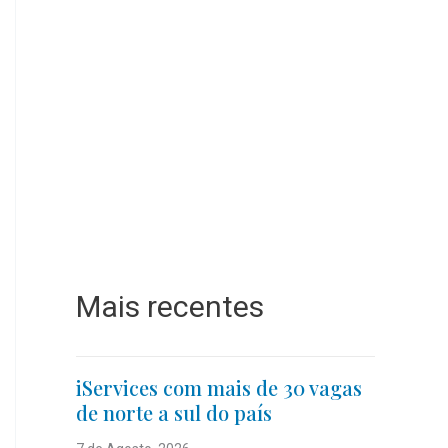
Mais recentes
iServices com mais de 30 vagas
de norte a sul do país