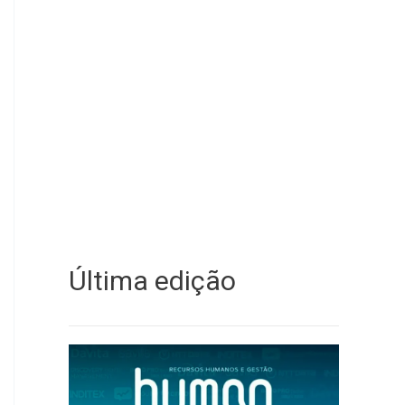
Última edição