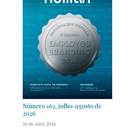
Número 162, julho-agosto de
2026
26 de Julho, 2026