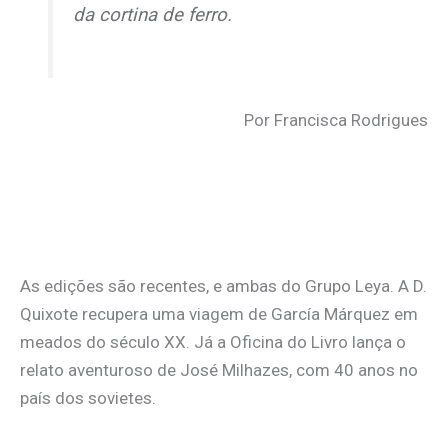
da cortina de ferro.
Por Francisca Rodrigues
As edições são recentes, e ambas do Grupo Leya. A D.
Quixote recupera uma viagem de García Márquez em
meados do século XX. Já a Oficina do Livro lança o
relato aventuroso de José Milhazes, com 40 anos no
país dos sovietes.