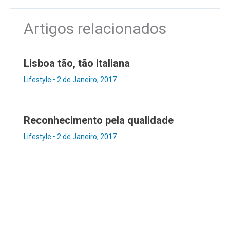
Artigos relacionados
Lisboa tão, tão italiana
Lifestyle
•
2 de Janeiro, 2017
Reconhecimento pela qualidade
Lifestyle
•
2 de Janeiro, 2017