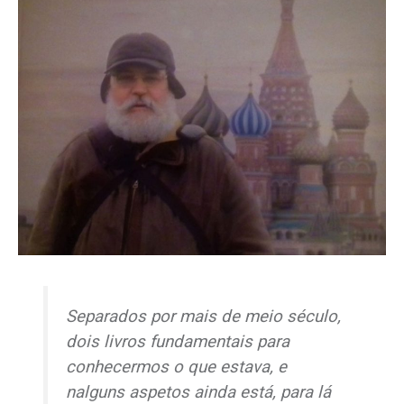
Separados por mais de meio século,
dois livros fundamentais para
conhecermos o que estava, e
nalguns aspetos ainda está, para lá