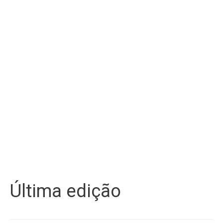
Última edição