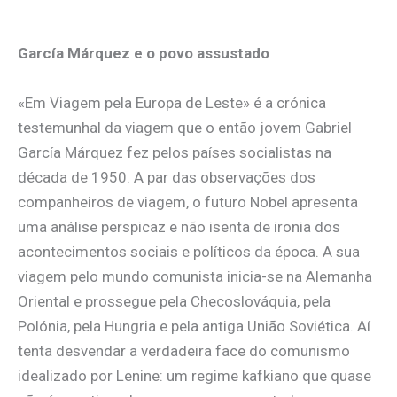
García Márquez e o povo assustado
«Em Viagem pela Europa de Leste» é a crónica
testemunhal da viagem que o então jovem Gabriel
García Márquez fez pelos países socialistas na
década de 1950. A par das observações dos
companheiros de viagem, o futuro Nobel apresenta
uma análise perspicaz e não isenta de ironia dos
acontecimentos sociais e políticos da época. A sua
viagem pelo mundo comunista inicia-se na Alemanha
Oriental e prossegue pela Checoslováquia, pela
Polónia, pela Hungria e pela antiga União Soviética. Aí
tenta desvendar a verdadeira face do comunismo
idealizado por Lenine: um regime kafkiano que quase