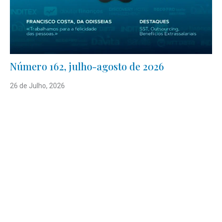
Número 162, julho-agosto de 2026
26 de Julho, 2026