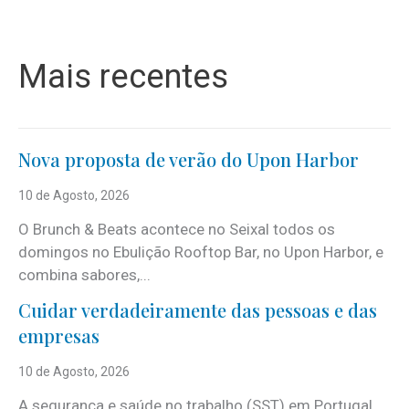
Mais recentes
Nova proposta de verão do Upon Harbor
10 de Agosto, 2026
O Brunch & Beats acontece no Seixal todos os
domingos no Ebulição Rooftop Bar, no Upon Harbor, e
combina sabores,...
Cuidar verdadeiramente das pessoas e das
empresas
10 de Agosto, 2026
A segurança e saúde no trabalho (SST) em Portugal